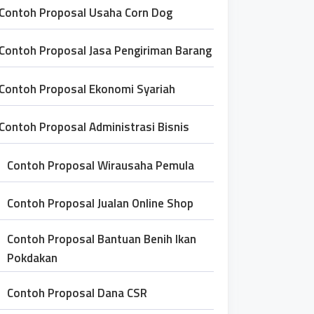
Contoh Proposal Usaha Corn Dog
Contoh Proposal Jasa Pengiriman Barang
Contoh Proposal Ekonomi Syariah
Contoh Proposal Administrasi Bisnis
Contoh Proposal Wirausaha Pemula
Contoh Proposal Jualan Online Shop
Contoh Proposal Bantuan Benih Ikan
Pokdakan
Contoh Proposal Dana CSR