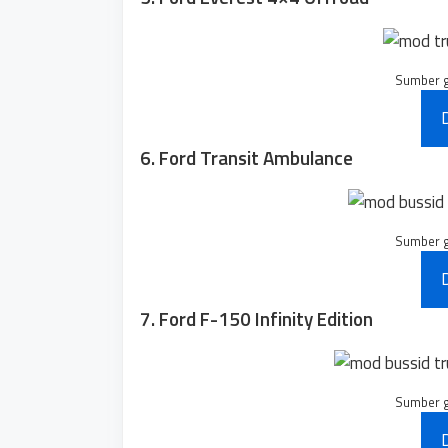
Sumber 
6. Ford Transit Ambulance
Sumber 
7. Ford F-150 Infinity Edition
Sumber 