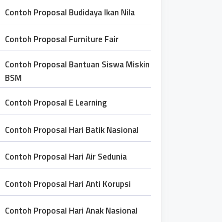
Contoh Proposal Budidaya Ikan Nila
Contoh Proposal Furniture Fair
Contoh Proposal Bantuan Siswa Miskin
BSM
Contoh Proposal E Learning
Contoh Proposal Hari Batik Nasional
Contoh Proposal Hari Air Sedunia
Contoh Proposal Hari Anti Korupsi
Contoh Proposal Hari Anak Nasional