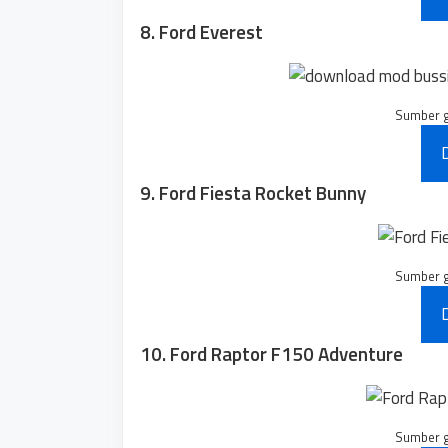
8. Ford Everest
Sumber 
9. Ford Fiesta Rocket Bunny
Sumber 
10. Ford Raptor F150 Adventure
Sumber 