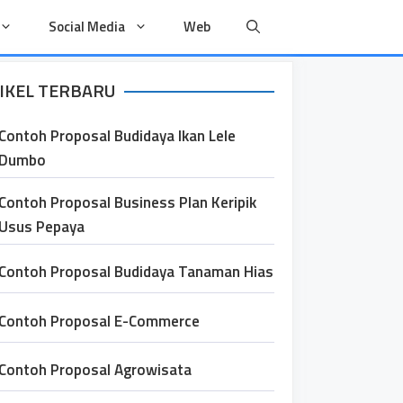
Social Media
Web
IKEL TERBARU
Contoh Proposal Budidaya Ikan Lele
Dumbo
Contoh Proposal Business Plan Keripik
Usus Pepaya
Contoh Proposal Budidaya Tanaman Hias
Contoh Proposal E-Commerce
Contoh Proposal Agrowisata