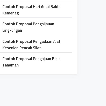
Contoh Proposal Hari Amal Bakti
Kemenag
Contoh Proposal Penghijauan
Lingkungan
Contoh Proposal Pengadaan Alat
Kesenian Pencak Silat
Contoh Proposal Pengajuan Bibit
Tanaman