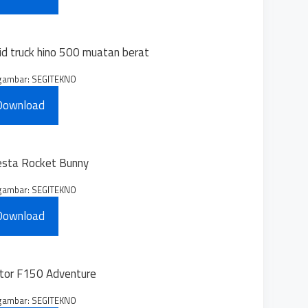
gambar: SEGITEKNO
Download
gambar: SEGITEKNO
Download
gambar: SEGITEKNO