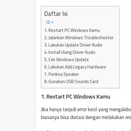
Daftar Isi
1. Restart PC Windows Kamu
2. Jalankan Windows Troubleshooter
3. Lakukan Update Driver Audio
4. Install Ulang Driver Audio
5. Cek Windows Update
6. Lakukan Add Legacy Hardware
7. Periksa Speaker
8. Gunakan USB Sounds Card
1. Restart PC Windows Kamu
Jika hanya terjadi error kecil yang mengak
biasanya bisa diatasi dengan melakukan
res