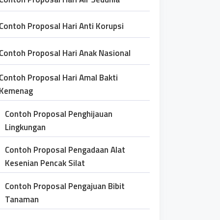
Contoh Proposal Hari Anti Korupsi
Contoh Proposal Hari Anak Nasional
Contoh Proposal Hari Amal Bakti
Kemenag
Contoh Proposal Penghijauan
Lingkungan
Contoh Proposal Pengadaan Alat
Kesenian Pencak Silat
Contoh Proposal Pengajuan Bibit
Tanaman