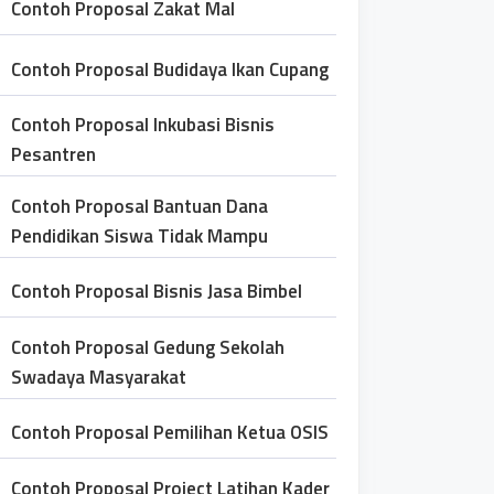
Contoh Proposal Zakat Mal
Contoh Proposal Budidaya Ikan Cupang
Contoh Proposal Inkubasi Bisnis
Pesantren
Contoh Proposal Bantuan Dana
Pendidikan Siswa Tidak Mampu
Contoh Proposal Bisnis Jasa Bimbel
Contoh Proposal Gedung Sekolah
Swadaya Masyarakat
Contoh Proposal Pemilihan Ketua OSIS
Contoh Proposal Project Latihan Kader