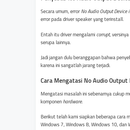
Secara umum, error
No Audio Output Device is
error pada driver speaker yang terinstall.
Entah itu driver mengalami
corrupt
, versinya
serupa lainnya.
Jadi jangan dulu beranggapan bahwa pen
karena ini sangatlah jarang terjadi.
Cara Mengatasi No Audio Output D
Mengatasi masalah ini sebenarnya cukup mu
komponen
hardware
.
Berikut telah kami siapkan beberapa cara
Windows 7, Windows 8, Windows 10, dan 