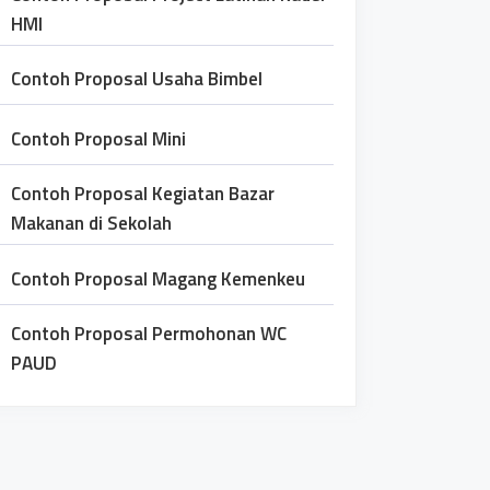
HMI
Contoh Proposal Usaha Bimbel
Contoh Proposal Mini
Contoh Proposal Kegiatan Bazar
Makanan di Sekolah
Contoh Proposal Magang Kemenkeu
Contoh Proposal Permohonan WC
PAUD