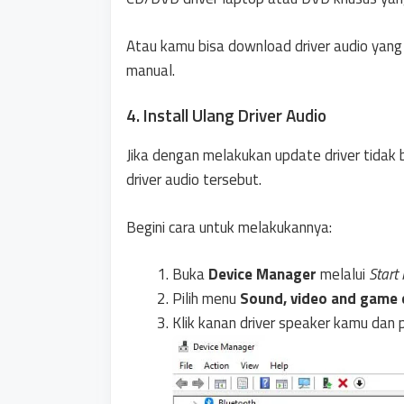
Atau kamu bisa download driver audio yang s
manual.
4. Install Ulang Driver Audio
Jika dengan melakukan update driver tidak 
driver audio tersebut.
Begini cara untuk melakukannya:
Buka
Device Manager
melalui
Start
Pilih menu
Sound, video and game 
Klik kanan driver speaker kamu dan p