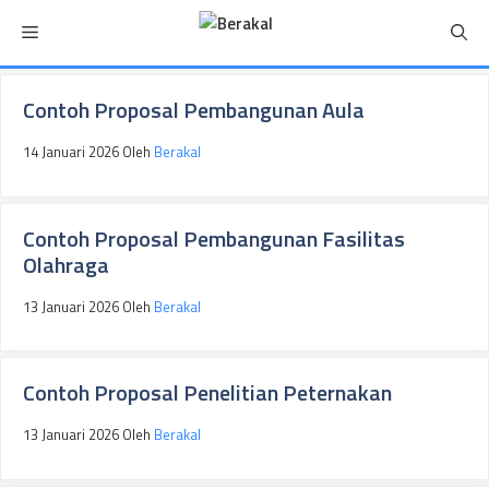
Langsung
Menu
ke
isi
Contoh Proposal Pembangunan Aula
14 Januari 2026
Oleh
Berakal
Contoh Proposal Pembangunan Fasilitas
Olahraga
13 Januari 2026
Oleh
Berakal
Contoh Proposal Penelitian Peternakan
13 Januari 2026
Oleh
Berakal