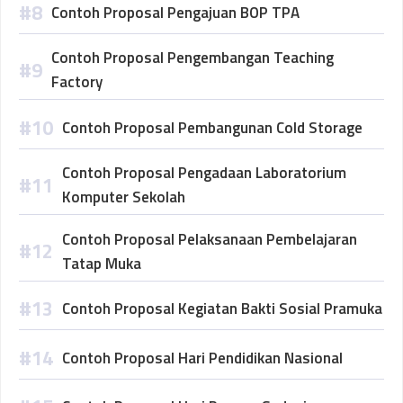
Contoh Proposal Pengajuan BOP TPA
Contoh Proposal Pengembangan Teaching
Factory
Contoh Proposal Pembangunan Cold Storage
Contoh Proposal Pengadaan Laboratorium
Komputer Sekolah
Contoh Proposal Pelaksanaan Pembelajaran
Tatap Muka
Contoh Proposal Kegiatan Bakti Sosial Pramuka
Contoh Proposal Hari Pendidikan Nasional