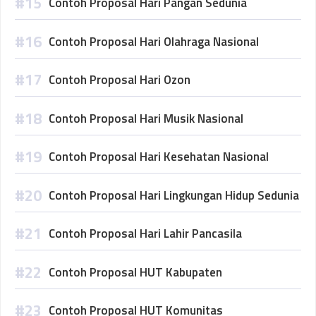
Contoh Proposal Hari Pangan Sedunia
Contoh Proposal Hari Olahraga Nasional
Contoh Proposal Hari Ozon
Contoh Proposal Hari Musik Nasional
Contoh Proposal Hari Kesehatan Nasional
Contoh Proposal Hari Lingkungan Hidup Sedunia
Contoh Proposal Hari Lahir Pancasila
Contoh Proposal HUT Kabupaten
Contoh Proposal HUT Komunitas