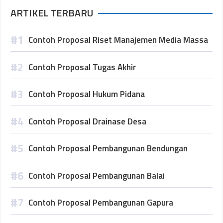
ARTIKEL TERBARU
Contoh Proposal Riset Manajemen Media Massa
Contoh Proposal Tugas Akhir
Contoh Proposal Hukum Pidana
Contoh Proposal Drainase Desa
Contoh Proposal Pembangunan Bendungan
Contoh Proposal Pembangunan Balai
Contoh Proposal Pembangunan Gapura