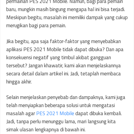
permainan PES 2021 Mobile. Namun, bagi para pemain
baru, mungkin masih bingung mengapa hal ini bisa terjadi.
Meskipun begitu, masalah ini memiliki dampak yang cukup
merugikan bagi para pemain.
Jika begitu, apa saja faktor-faktor yang menyebabkan
aplikasi PES 2021 Mobile tidak dapat dibuka? Dan apa
konsekuensi negatif yang timbul akibat gangguan
tersebut? Jangan khawatir, kami akan menjelaskannya
secara detail dalam artikel ini. Jadi, tetaplah membaca
hingga akhir.
Selain menjelaskan penyebab dan dampaknya, kami juga
telah menyiapkan beberapa solusi untuk mengatasi
masalah agar
PES 2021 Mobile
dapat dibuka kembali.
Jadi, tanpa perlu menunggu lama, mari langsung kita
simak ulasan lengkapnya di bawah ini.