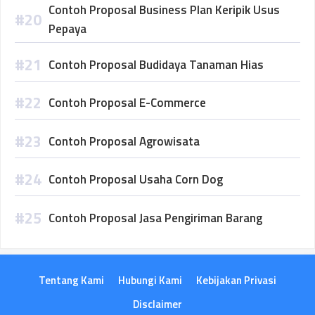
Contoh Proposal Business Plan Keripik Usus
Pepaya
Contoh Proposal Budidaya Tanaman Hias
Contoh Proposal E-Commerce
Contoh Proposal Agrowisata
Contoh Proposal Usaha Corn Dog
Contoh Proposal Jasa Pengiriman Barang
Tentang Kami
Hubungi Kami
Kebijakan Privasi
Disclaimer