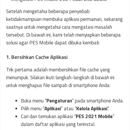
Setelah mengetahui beberapa penyebab
ketidakmampuan membuka aplikasi permainan, sekarang
saatnya untuk mengetahui cara mengatasi masalah
tersebut. Di bawah ini, kami telah menyiapkan beberapa
solusi agar PES Mobile dapat dibuka kembali:
1. Bersihkan Cache Aplikasi
Trik pertama adalah membersihkan file cache yang
menumpuk. Silakan ikuti langkah-langkah di bawah ini
untuk menghapus file sampah di smartphone Anda:
Buka menu “
Pengaturan
” pada smartphone Anda.
Pilih menu “
Aplikasi
” atau “
Kelola Aplikasi
“.
Cari dan temukan aplikasi “
PES 2021 Mobile
”
dalam daftar aplikasi yang terinstal.