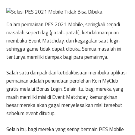
Dalam permainan PES 2021 Mobile, seringkali terjadi
masalah seperti lag (patah-patah), ketidakmampuan
membuka Event Matchday, dan kegagalan saat login
sehingga game tidak dapat dibuka. Semua masalah ini
tentunya memiliki dampak bagi para pemainnya.
Salah satu dampak dari ketidakbisaan membuka aplikasi
permainan adalah penundaan perolehan Koin MyClub
gratis melalui Bonus Login. Selain itu, bagi mereka yang
masih memiliki misi di Event Matchday, kemungkinan
besar mereka akan gagal menyelesaikan misi tersebut
sebelum event ditutup.
Selain itu, bagi mereka yang sering bermain PES Mobile