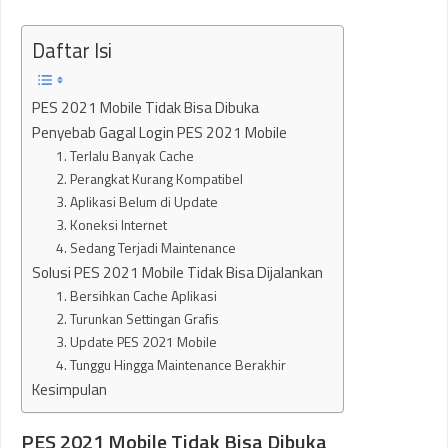
Daftar Isi
PES 2021 Mobile Tidak Bisa Dibuka
Penyebab Gagal Login PES 2021 Mobile
1. Terlalu Banyak Cache
2. Perangkat Kurang Kompatibel
3. Aplikasi Belum di Update
3. Koneksi Internet
4. Sedang Terjadi Maintenance
Solusi PES 2021 Mobile Tidak Bisa Dijalankan
1. Bersihkan Cache Aplikasi
2. Turunkan Settingan Grafis
3. Update PES 2021 Mobile
4. Tunggu Hingga Maintenance Berakhir
Kesimpulan
PES 2021 Mobile Tidak Bisa Dibuka