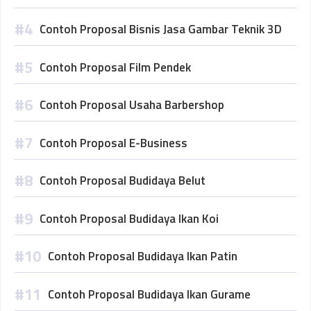
Contoh Proposal Bisnis Jasa Gambar Teknik 3D
Contoh Proposal Film Pendek
Contoh Proposal Usaha Barbershop
Contoh Proposal E-Business
Contoh Proposal Budidaya Belut
Contoh Proposal Budidaya Ikan Koi
Contoh Proposal Budidaya Ikan Patin
Contoh Proposal Budidaya Ikan Gurame