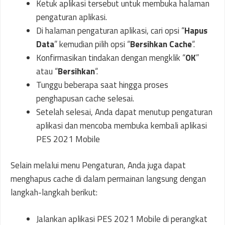
Ketuk aplikasi tersebut untuk membuka halaman
pengaturan aplikasi.
Di halaman pengaturan aplikasi, cari opsi “
Hapus
Data
” kemudian pilih opsi “
Bersihkan Cache
“.
Konfirmasikan tindakan dengan mengklik “
OK
”
atau “
Bersihkan
“.
Tunggu beberapa saat hingga proses
penghapusan cache selesai.
Setelah selesai, Anda dapat menutup pengaturan
aplikasi dan mencoba membuka kembali aplikasi
PES 2021 Mobile
Selain melalui menu Pengaturan, Anda juga dapat
menghapus cache di dalam permainan langsung dengan
langkah-langkah berikut:
Jalankan aplikasi PES 2021 Mobile di perangkat