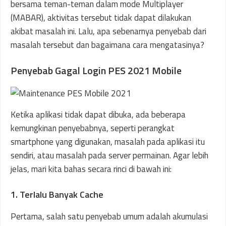
bersama teman-teman dalam mode Multiplayer
(MABAR), aktivitas tersebut tidak dapat dilakukan
akibat masalah ini. Lalu, apa sebenarnya penyebab dari
masalah tersebut dan bagaimana cara mengatasinya?
Penyebab Gagal Login PES 2021 Mobile
Ketika aplikasi tidak dapat dibuka, ada beberapa
kemungkinan penyebabnya, seperti perangkat
smartphone yang digunakan, masalah pada aplikasi itu
sendiri, atau masalah pada server permainan. Agar lebih
jelas, mari kita bahas secara rinci di bawah ini:
1. Terlalu Banyak Cache
Pertama, salah satu penyebab umum adalah akumulasi