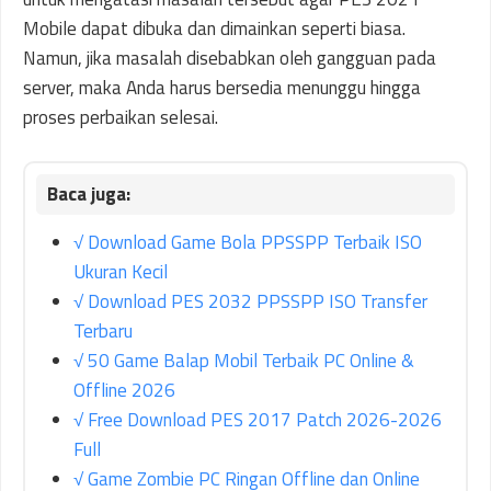
Mobile dapat dibuka dan dimainkan seperti biasa.
Namun, jika masalah disebabkan oleh gangguan pada
server, maka Anda harus bersedia menunggu hingga
proses perbaikan selesai.
√ Download Game Bola PPSSPP Terbaik ISO
Ukuran Kecil
√ Download PES 2032 PPSSPP ISO Transfer
Terbaru
√ 50 Game Balap Mobil Terbaik PC Online &
Offline 2026
√ Free Download PES 2017 Patch 2026-2026
Full
√ Game Zombie PC Ringan Offline dan Online