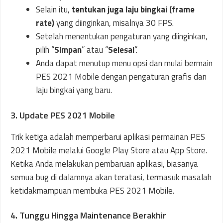
Selain itu,
tentukan juga laju bingkai (frame
rate)
yang diinginkan, misalnya 30 FPS.
Setelah menentukan pengaturan yang diinginkan,
pilih “
Simpan
” atau “
Selesai
“.
Anda dapat menutup menu opsi dan mulai bermain
PES 2021 Mobile dengan pengaturan grafis dan
laju bingkai yang baru.
3. Update PES 2021 Mobile
Trik ketiga adalah memperbarui aplikasi permainan PES
2021 Mobile melalui Google Play Store atau App Store.
Ketika Anda melakukan pembaruan aplikasi, biasanya
semua bug di dalamnya akan teratasi, termasuk masalah
ketidakmampuan membuka PES 2021 Mobile.
4. Tunggu Hingga Maintenance Berakhir