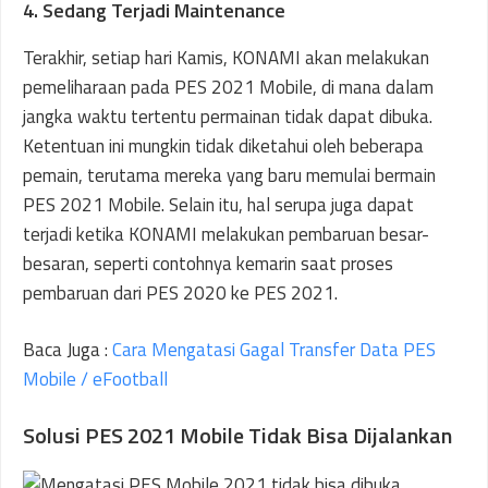
4. Sedang Terjadi Maintenance
Terakhir, setiap hari Kamis, KONAMI akan melakukan
pemeliharaan pada PES 2021 Mobile, di mana dalam
jangka waktu tertentu permainan tidak dapat dibuka.
Ketentuan ini mungkin tidak diketahui oleh beberapa
pemain, terutama mereka yang baru memulai bermain
PES 2021 Mobile. Selain itu, hal serupa juga dapat
terjadi ketika KONAMI melakukan pembaruan besar-
besaran, seperti contohnya kemarin saat proses
pembaruan dari PES 2020 ke PES 2021.
Baca Juga :
Cara Mengatasi Gagal Transfer Data PES
Mobile / eFootball
Solusi PES 2021 Mobile Tidak Bisa Dijalankan