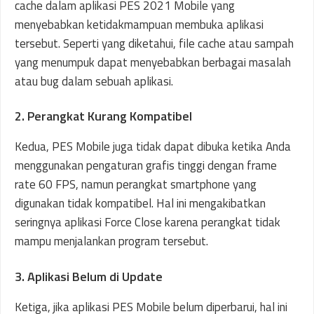
cache dalam aplikasi PES 2021 Mobile yang
menyebabkan ketidakmampuan membuka aplikasi
tersebut. Seperti yang diketahui, file cache atau sampah
yang menumpuk dapat menyebabkan berbagai masalah
atau bug dalam sebuah aplikasi.
2. Perangkat Kurang Kompatibel
Kedua, PES Mobile juga tidak dapat dibuka ketika Anda
menggunakan pengaturan grafis tinggi dengan frame
rate 60 FPS, namun perangkat smartphone yang
digunakan tidak kompatibel. Hal ini mengakibatkan
seringnya aplikasi Force Close karena perangkat tidak
mampu menjalankan program tersebut.
3. Aplikasi Belum di Update
Ketiga, jika aplikasi PES Mobile belum diperbarui, hal ini