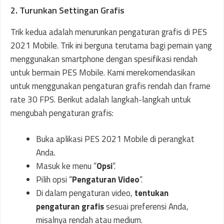
2. Turunkan Settingan Grafis
Trik kedua adalah menurunkan pengaturan grafis di PES
2021 Mobile. Trik ini berguna terutama bagi pemain yang
menggunakan smartphone dengan spesifikasi rendah
untuk bermain PES Mobile. Kami merekomendasikan
untuk menggunakan pengaturan grafis rendah dan frame
rate 30 FPS. Berikut adalah langkah-langkah untuk
mengubah pengaturan grafis:
Buka aplikasi PES 2021 Mobile di perangkat
Anda.
Masuk ke menu “
Opsi
“.
Pilih opsi “
Pengaturan Video
“.
Di dalam pengaturan video,
tentukan
pengaturan grafis
sesuai preferensi Anda,
misalnya rendah atau medium.