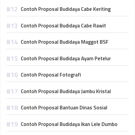
Contoh Proposal Budidaya Cabe Keriting
Contoh Proposal Budidaya Cabe Rawit
Contoh Proposal Budidaya Maggot BSF
Contoh Proposal Budidaya Ayam Petelur
Contoh Proposal Fotografi
Contoh Proposal Budidaya Jambu Kristal
Contoh Proposal Bantuan Dinas Sosial
Contoh Proposal Budidaya Ikan Lele Dumbo