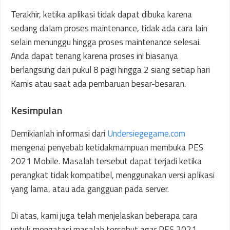
Terakhir, ketika aplikasi tidak dapat dibuka karena
sedang dalam proses maintenance, tidak ada cara lain
selain menunggu hingga proses maintenance selesai.
Anda dapat tenang karena proses ini biasanya
berlangsung dari pukul 8 pagi hingga 2 siang setiap hari
Kamis atau saat ada pembaruan besar-besaran.
Kesimpulan
Demikianlah informasi dari
Undersiegegame.com
mengenai penyebab ketidakmampuan membuka PES
2021 Mobile. Masalah tersebut dapat terjadi ketika
perangkat tidak kompatibel, menggunakan versi aplikasi
yang lama, atau ada gangguan pada server.
Di atas, kami juga telah menjelaskan beberapa cara
untuk mengatasi masalah tersebut agar PES 2021