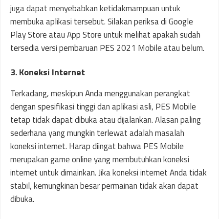
juga dapat menyebabkan ketidakmampuan untuk
membuka aplikasi tersebut. Silakan periksa di Google
Play Store atau App Store untuk melihat apakah sudah
tersedia versi pembaruan PES 2021 Mobile atau belum.
3. Koneksi Internet
Terkadang, meskipun Anda menggunakan perangkat
dengan spesifikasi tinggi dan aplikasi asli, PES Mobile
tetap tidak dapat dibuka atau dijalankan. Alasan paling
sederhana yang mungkin terlewat adalah masalah
koneksi internet. Harap diingat bahwa PES Mobile
merupakan game online yang membutuhkan koneksi
internet untuk dimainkan. Jika koneksi internet Anda tidak
stabil, kemungkinan besar permainan tidak akan dapat
dibuka.