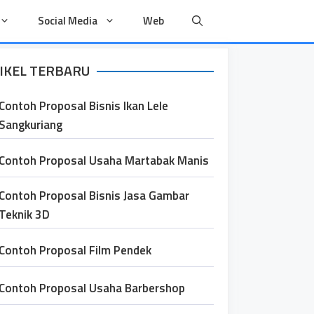
Social Media
Web
IKEL TERBARU
Contoh Proposal Bisnis Ikan Lele
Sangkuriang
Contoh Proposal Usaha Martabak Manis
Contoh Proposal Bisnis Jasa Gambar
Teknik 3D
Contoh Proposal Film Pendek
Contoh Proposal Usaha Barbershop