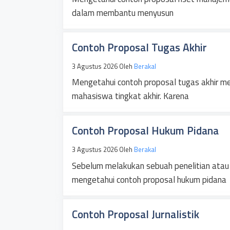
dalam membantu menyusun
Contoh Proposal Tugas Akhir
3 Agustus 2026
Oleh
Berakal
Mengetahui contoh proposal tugas akhir me
mahasiswa tingkat akhir. Karena
Contoh Proposal Hukum Pidana
3 Agustus 2026
Oleh
Berakal
Sebelum melakukan sebuah penelitian atau
mengetahui contoh proposal hukum pidana
Contoh Proposal Jurnalistik