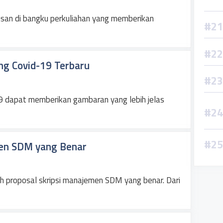
urusan di bangku perkuliahan yang memberikan
ng Covid-19 Terbaru
19 dapat memberikan gambaran yang lebih jelas
men SDM yang Benar
oh proposal skripsi manajemen SDM yang benar. Dari