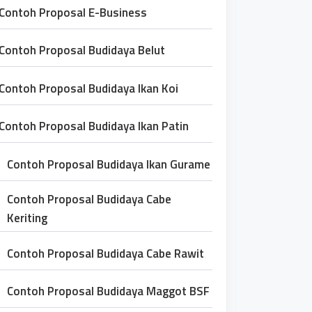
Contoh Proposal E-Business
Contoh Proposal Budidaya Belut
Contoh Proposal Budidaya Ikan Koi
Contoh Proposal Budidaya Ikan Patin
Contoh Proposal Budidaya Ikan Gurame
Contoh Proposal Budidaya Cabe
Keriting
Contoh Proposal Budidaya Cabe Rawit
Contoh Proposal Budidaya Maggot BSF