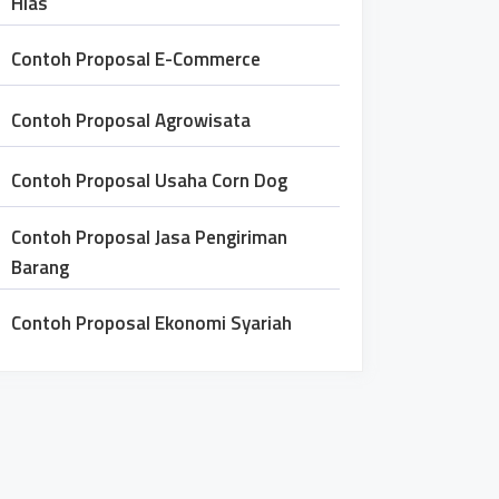
Hias
Contoh Proposal E-Commerce
Contoh Proposal Agrowisata
Contoh Proposal Usaha Corn Dog
Contoh Proposal Jasa Pengiriman
Barang
Contoh Proposal Ekonomi Syariah