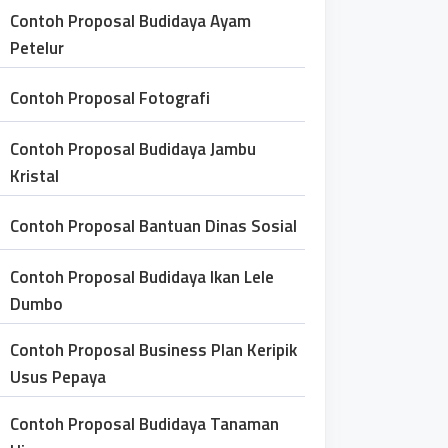
Contoh Proposal Budidaya Ayam
Petelur
Contoh Proposal Fotografi
Contoh Proposal Budidaya Jambu
Kristal
Contoh Proposal Bantuan Dinas Sosial
Contoh Proposal Budidaya Ikan Lele
Dumbo
Contoh Proposal Business Plan Keripik
Usus Pepaya
Contoh Proposal Budidaya Tanaman