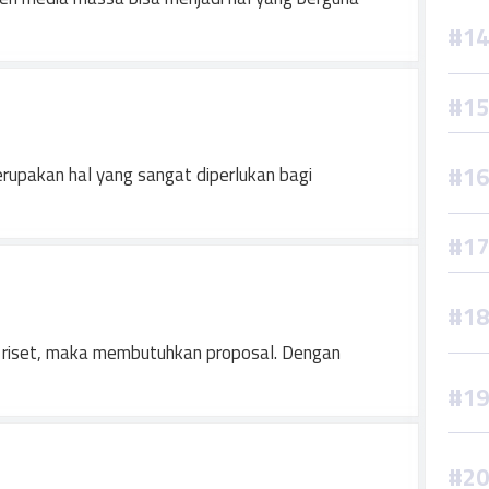
rupakan hal yang sangat diperlukan bagi
 riset, maka membutuhkan proposal. Dengan