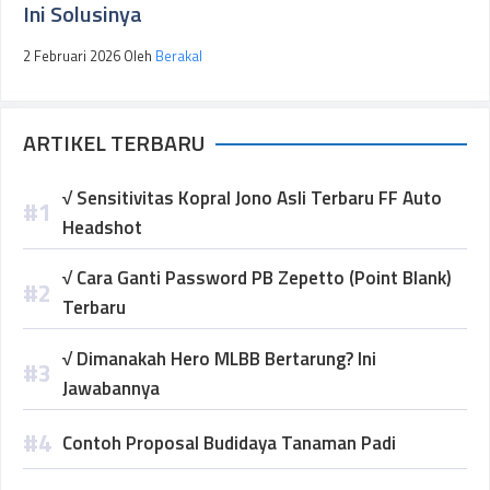
Ini Solusinya
2 Februari 2026
Oleh
Berakal
ARTIKEL TERBARU
√ Sensitivitas Kopral Jono Asli Terbaru FF Auto
Headshot
√ Cara Ganti Password PB Zepetto (Point Blank)
Terbaru
√ Dimanakah Hero MLBB Bertarung? Ini
Jawabannya
Contoh Proposal Budidaya Tanaman Padi