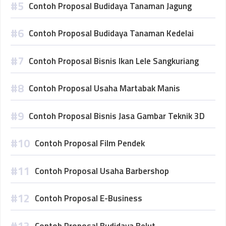
Contoh Proposal Budidaya Tanaman Jagung
Contoh Proposal Budidaya Tanaman Kedelai
Contoh Proposal Bisnis Ikan Lele Sangkuriang
Contoh Proposal Usaha Martabak Manis
Contoh Proposal Bisnis Jasa Gambar Teknik 3D
Contoh Proposal Film Pendek
Contoh Proposal Usaha Barbershop
Contoh Proposal E-Business
Contoh Proposal Budidaya Belut