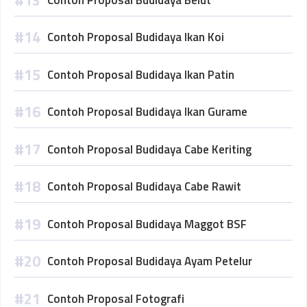
Contoh Proposal Budidaya Ikan Koi
Contoh Proposal Budidaya Ikan Patin
Contoh Proposal Budidaya Ikan Gurame
Contoh Proposal Budidaya Cabe Keriting
Contoh Proposal Budidaya Cabe Rawit
Contoh Proposal Budidaya Maggot BSF
Contoh Proposal Budidaya Ayam Petelur
Contoh Proposal Fotografi