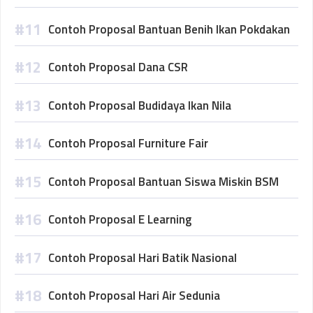
Contoh Proposal Bantuan Benih Ikan Pokdakan
Contoh Proposal Dana CSR
Contoh Proposal Budidaya Ikan Nila
Contoh Proposal Furniture Fair
Contoh Proposal Bantuan Siswa Miskin BSM
Contoh Proposal E Learning
Contoh Proposal Hari Batik Nasional
Contoh Proposal Hari Air Sedunia