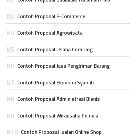
Contoh Proposal E-Commerce
Contoh Proposal Agrowisata
Contoh Proposal Usaha Corn Dog
Contoh Proposal Jasa Pengiriman Barang
Contoh Proposal Ekonomi Syariah
Contoh Proposal Administrasi Bisnis
Contoh Proposal Wirausaha Pemula
Contoh Proposal Jualan Online Shop