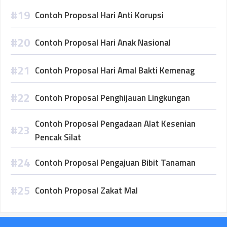
Contoh Proposal Hari Anti Korupsi
Contoh Proposal Hari Anak Nasional
Contoh Proposal Hari Amal Bakti Kemenag
Contoh Proposal Penghijauan Lingkungan
Contoh Proposal Pengadaan Alat Kesenian
Pencak Silat
Contoh Proposal Pengajuan Bibit Tanaman
Contoh Proposal Zakat Mal