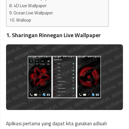
8. 4D Live Wallpaper
9. Ocean Live Wallpaper
10. Walloop
1. Sharingan Rinnegan Live Wallpaper
Aplikasi pertama yang dapat kita gunakan adlaah