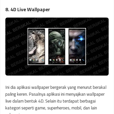
8. 4D Live Wallpaper
Ini dia aplikasi wallpaper bergerak yang menurut berakal
paling keren. Pasalnya aplikasi ini menyajikan wallpaper
live dalam bentuk 4D. Selain itu terdapat berbagai
kategori seperti game, superheroes, mobil, dan lain