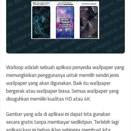
Walloop adalah sebuah aplikasi penyedia wallpaper yang
memungkinkan penggunanya untuk memilih sendiri jenis
wallpaper yang akan digunakan. Baik itu wallpaper
bergerak atau wallpaper biasa. Semua wallpaper yang
disuguhkan memiliki kualitas HD atau 4K.
Gambar yang ada di aplikasi ini dapat kita gunakan
secara gratis tanpa membayar sedikitpun. Terlebih lagi
aplikasi kasi ini bebas iklan sehingga membuat kita