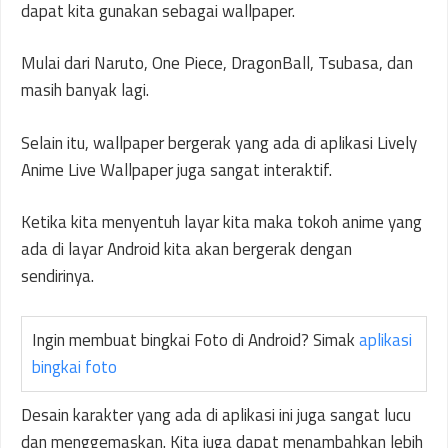
dapat kita gunakan sebagai wallpaper.
Mulai dari Naruto, One Piece, DragonBall, Tsubasa, dan
masih banyak lagi.
Selain itu, wallpaper bergerak yang ada di aplikasi Lively
Anime Live Wallpaper juga sangat interaktif.
Ketika kita menyentuh layar kita maka tokoh anime yang
ada di layar Android kita akan bergerak dengan
sendirinya.
Ingin membuat bingkai Foto di Android? Simak
aplikasi
bingkai foto
Desain karakter yang ada di aplikasi ini juga sangat lucu
dan menggemaskan. Kita juga dapat menambahkan lebih