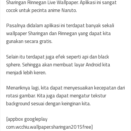
Sharingan Rinnegan Live Wallpaper. Aplikasi ini sangat
cocok untuk pecinta anime Naruto.
Pasalnya didalam aplikasi ini terdapat banyak sekali
wallpaper Sharingan dan Rinnegan yang dapat kita
gunakan secara gratis.
Selain itu terdapat juga efek seperti api dan black
sphere. Sehingga akan membuat layar Android kita
menjadi lebih keren.
Menariknya lagi, kita dapat menyesuaikan kecepatan dari
rotasi gambar. Kita juga dapat mengatur tekstur
background sesuai dengan keinginan kita.
[appbox googleplay
com.wcchiu.wallpaper.sharingan2015free]