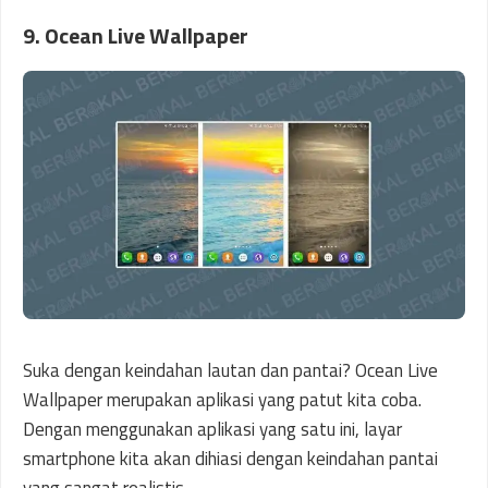
9. Ocean Live Wallpaper
Suka dengan keindahan lautan dan pantai? Ocean Live
Wallpaper merupakan aplikasi yang patut kita coba.
Dengan menggunakan aplikasi yang satu ini, layar
smartphone kita akan dihiasi dengan keindahan pantai
yang sangat realistis.