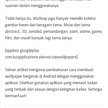
nyaman dalam menggunakanya.
Tidak hanya itu, Walloop juga banyak memiliki koleksi
gambar keren dari beragam tema. Mulai dari tema
abstract, 3D, amoled, pemandangan, alam, anime, game,
film, dan masih banyak lagi tema lainya.
[appbox googleplay
com.luzapplications.alessio.topwallpapers]
Sekian artikel mengenai pembahasan cara membuat
wallpaper bergerak di Android dengan menggunakan
aplikasi. Silahkan gunakan aplikasi yang menurut kalian
yang terbaik dan sesuai dengan keinginan kalian. Semoga
bermanfaat!