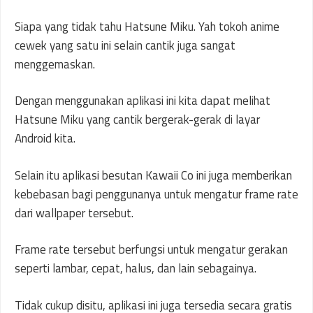
Siapa yang tidak tahu Hatsune Miku. Yah tokoh anime
cewek yang satu ini selain cantik juga sangat
menggemaskan.
Dengan menggunakan aplikasi ini kita dapat melihat
Hatsune Miku yang cantik bergerak-gerak di layar
Android kita.
Selain itu aplikasi besutan Kawaii Co ini juga memberikan
kebebasan bagi penggunanya untuk mengatur frame rate
dari wallpaper tersebut.
Frame rate tersebut berfungsi untuk mengatur gerakan
seperti lambar, cepat, halus, dan lain sebagainya.
Tidak cukup disitu, aplikasi ini juga tersedia secara gratis