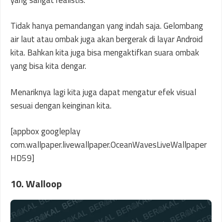
Tidak hanya pemandangan yang indah saja. Gelombang
air laut atau ombak juga akan bergerak di layar Android
kita. Bahkan kita juga bisa mengaktifkan suara ombak
yang bisa kita dengar.
Menariknya lagi kita juga dapat mengatur efek visual
sesuai dengan keinginan kita.
[appbox googleplay
com.wallpaper.livewallpaper.OceanWavesLiveWallpaper
HD59]
10. Walloop