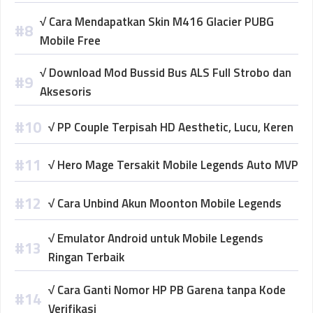
√ Cara Mendapatkan Skin M416 Glacier PUBG
Mobile Free
√ Download Mod Bussid Bus ALS Full Strobo dan
Aksesoris
√ PP Couple Terpisah HD Aesthetic, Lucu, Keren
√ Hero Mage Tersakit Mobile Legends Auto MVP
√ Cara Unbind Akun Moonton Mobile Legends
√ Emulator Android untuk Mobile Legends
Ringan Terbaik
√ Cara Ganti Nomor HP PB Garena tanpa Kode
Verifikasi