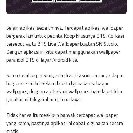
Selain aplikasi sebelumnya. Terdapat aplikasi wallpaper
bergerak lain untuk pecinta Kpop khusunya BTS. Aplikasi
tersebut yaitu BTS Live Wallpaper buatan SN Studio.
Dengan aplikasi ini kita dapat menggunakan wallpaper
para idol BTS di layar Android kita.
Semua wallpaper yang ada di aplikasi ini tentunya dapat
bergerak sendiri. Selain dapat digunakan sebagai
wallpaper, dengan aplikasi ini wallpaper juga dapat kita
gunakan untuk gambar di kunci layar.
Tidak hanya itu meskipun banyak terdapat wallpaper
yang keren, pastinya aplikasi ini dapat digunakan secara
gratis.