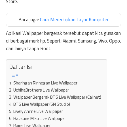
Store.
Baca juga:
Cara Meredupkan Layar Komputer
Aplikasi Wallpaper bergerak tersebut dapat kita gunakan
di berbagai merk hp. Seperti Xiaomi, Samsung, Vivo, Oppo,
dan lainya tanpa Root.
Daftar Isi
1. Sharingan Rinnegan Live Wallpaper
2. UchihaBrothers Live Wallpaper
3. Wallpaper Bergerak BTS Live Wallpaper (Callnet)
4. BTS Live Wallpaper (SN Studio)
5. Lively Anime Live Wallpaper
6. Hatsune Miku Live Wallpaper
7. Rains Live Wallpaper