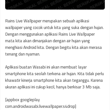
Rains Live Wallpaper merupakan sebuah aplikasi
wallpaper yang cocok untuk kita yang suka dengan hujan.
Dengan menggunakan aplikasi Rains Live Wallpaper
mata kita akan dimanjakan dengan air hujan yang
menghiasi Android kita. Dengan begitu kita akan merasa
tenang dan nyaman.
Aplikasi buatan Wasabi ini akan membuat layar
smartphone kita seolah terkena air hujan. Kita tidak perlu
khawatir kinerja smartphone kita akan teganggu. Karena
ukuran aplikasi ini cukup kecil, hanya berkisar 3 Mb saja.
[appbox googleplay
com.androidwasabi.livewallpaper.s4drop]