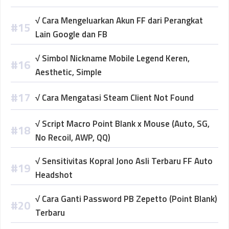
√ Cara Mengeluarkan Akun FF dari Perangkat
Lain Google dan FB
√ Simbol Nickname Mobile Legend Keren,
Aesthetic, Simple
√ Cara Mengatasi Steam Client Not Found
√ Script Macro Point Blank x Mouse (Auto, SG,
No Recoil, AWP, QQ)
√ Sensitivitas Kopral Jono Asli Terbaru FF Auto
Headshot
√ Cara Ganti Password PB Zepetto (Point Blank)
Terbaru