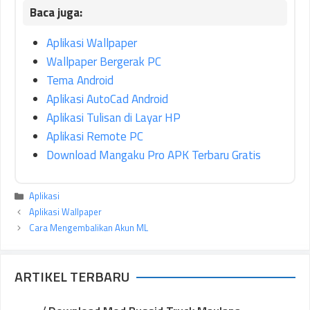
Aplikasi Wallpaper
Wallpaper Bergerak PC
Tema Android
Aplikasi AutoCad Android
Aplikasi Tulisan di Layar HP
Aplikasi Remote PC
Download Mangaku Pro APK Terbaru Gratis
Kategori
Aplikasi
Aplikasi Wallpaper
Cara Mengembalikan Akun ML
ARTIKEL TERBARU