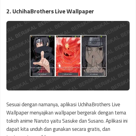
2. UchihaBrothers Live Wallpaper
Sesuai dengan namanya, aplikasi UchihaBrothers Live
Wallpaper menyajikan wallpaper bergerak dengan tema
tokoh anime Naruto yaitu Sasuke dan Susano. Aplikasi ini
dapat kita unduh dan gunakan secara gratis, dan