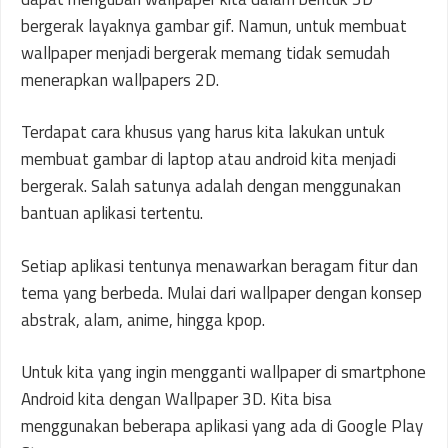
bergerak layaknya gambar gif. Namun, untuk membuat
wallpaper menjadi bergerak memang tidak semudah
menerapkan wallpapers 2D.
Terdapat cara khusus yang harus kita lakukan untuk
membuat gambar di laptop atau android kita menjadi
bergerak. Salah satunya adalah dengan menggunakan
bantuan aplikasi tertentu.
Setiap aplikasi tentunya menawarkan beragam fitur dan
tema yang berbeda. Mulai dari wallpaper dengan konsep
abstrak, alam, anime, hingga kpop.
Untuk kita yang ingin mengganti wallpaper di smartphone
Android kita dengan Wallpaper 3D. Kita bisa
menggunakan beberapa aplikasi yang ada di Google Play