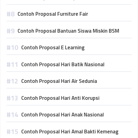
Contoh Proposal Furniture Fair
Contoh Proposal Bantuan Siswa Miskin BSM
Contoh Proposal E Learning
Contoh Proposal Hari Batik Nasional
Contoh Proposal Hari Air Sedunia
Contoh Proposal Hari Anti Korupsi
Contoh Proposal Hari Anak Nasional
Contoh Proposal Hari Amal Bakti Kemenag