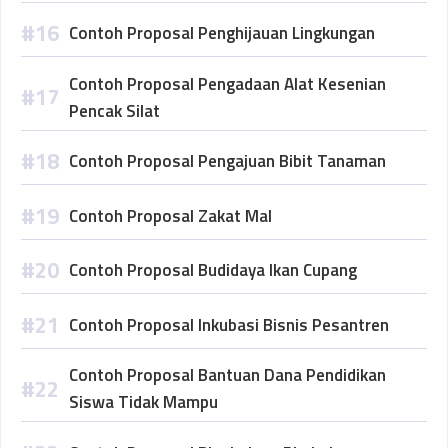
Contoh Proposal Penghijauan Lingkungan
Contoh Proposal Pengadaan Alat Kesenian
Pencak Silat
Contoh Proposal Pengajuan Bibit Tanaman
Contoh Proposal Zakat Mal
Contoh Proposal Budidaya Ikan Cupang
Contoh Proposal Inkubasi Bisnis Pesantren
Contoh Proposal Bantuan Dana Pendidikan
Siswa Tidak Mampu