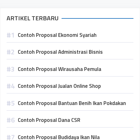
ARTIKEL TERBARU
Contoh Proposal Ekonomi Syariah
Contoh Proposal Administrasi Bisnis
Contoh Proposal Wirausaha Pemula
Contoh Proposal Jualan Online Shop
Contoh Proposal Bantuan Benih Ikan Pokdakan
Contoh Proposal Dana CSR
Contoh Proposal Budidaya Ikan Nila