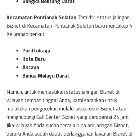
Bangka Belitung Darat
Kecamatan Pontianak Selatan
Terakhir, status jaringan
Biznet di Kecamatan Pontianak Selatan baru mencakup 4
Kelurahan berikut:
Parittokaya
Kota Baru
Akcaya
Benua Melayu Darat
Namun, untuk memastikan status jaringan Biznet di
wilayah tempat tinggal Anda, kami sarankan untuk
melakukan pengecekan melalui situs resmi Biznet atau
menghubungi Call Center Biznet yang beroperasi 24 jam.
Jika wilayah Anda sudah tercakup dalam jaringan Biznet,
berarti Anda sudah dapat berlangganan layanan Biznet di