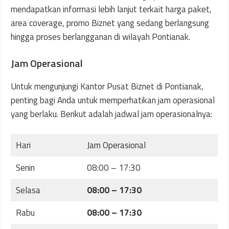
mendapatkan informasi lebih lanjut terkait harga paket,
area coverage, promo Biznet yang sedang berlangsung
hingga proses berlangganan di wilayah Pontianak.
Jam Operasional
Untuk mengunjungi Kantor Pusat Biznet di Pontianak,
penting bagi Anda untuk memperhatikan jam operasional
yang berlaku. Berikut adalah jadwal jam operasionalnya:
Hari
Jam Operasional
Senin
08:00 – 17:30
Selasa
08:00 – 17:30
Rabu
08:00 – 17:30