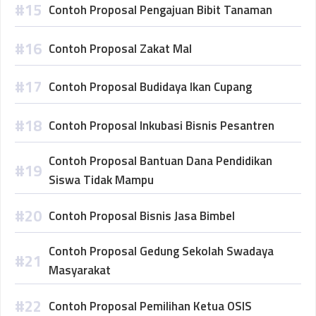
Contoh Proposal Pengajuan Bibit Tanaman
Contoh Proposal Zakat Mal
Contoh Proposal Budidaya Ikan Cupang
Contoh Proposal Inkubasi Bisnis Pesantren
Contoh Proposal Bantuan Dana Pendidikan
Siswa Tidak Mampu
Contoh Proposal Bisnis Jasa Bimbel
Contoh Proposal Gedung Sekolah Swadaya
Masyarakat
Contoh Proposal Pemilihan Ketua OSIS