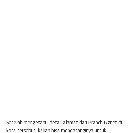
Setelah mengetahui detail alamat dari Branch Biznet di
kota tersebut, kalian bisa mendatanginya untuk