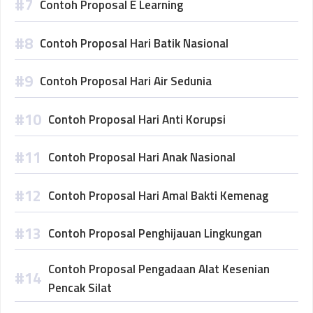
Contoh Proposal E Learning
Contoh Proposal Hari Batik Nasional
Contoh Proposal Hari Air Sedunia
Contoh Proposal Hari Anti Korupsi
Contoh Proposal Hari Anak Nasional
Contoh Proposal Hari Amal Bakti Kemenag
Contoh Proposal Penghijauan Lingkungan
Contoh Proposal Pengadaan Alat Kesenian
Pencak Silat