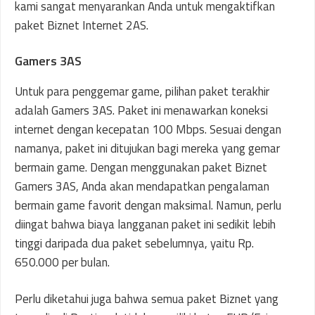
kami sangat menyarankan Anda untuk mengaktifkan
paket Biznet Internet 2AS.
Gamers 3AS
Untuk para penggemar game, pilihan paket terakhir
adalah Gamers 3AS. Paket ini menawarkan koneksi
internet dengan kecepatan 100 Mbps. Sesuai dengan
namanya, paket ini ditujukan bagi mereka yang gemar
bermain game. Dengan menggunakan paket Biznet
Gamers 3AS, Anda akan mendapatkan pengalaman
bermain game favorit dengan maksimal. Namun, perlu
diingat bahwa biaya langganan paket ini sedikit lebih
tinggi daripada dua paket sebelumnya, yaitu Rp.
650.000 per bulan.
Perlu diketahui juga bahwa semua paket Biznet yang