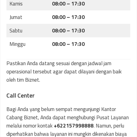
Kamis
08:00 – 17:30
Jumat
08:00 – 17:30
Sabtu
08:00 – 17:30
Minggu
08:00 – 17:30
Pastikan Anda datang sesuai dengan jadwal jam
operasional tersebut agar dapat dilayani dengan baik
oleh tim Biznet.
Call Center
Bagi Anda yang belum sempat mengunjungi Kantor
Cabang Biznet, Anda dapat menghubungi Pusat Layanan
melalui nomor kontak
+622157998888
. Namun, perlu
diperhatikan bahwa layanan ini mungkin dikenakan biaya