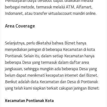
Pembayaran biaya tersebut dapat dilakukan melalui
berbagai metode, termasuk melalui ATM, Alfamart,
Indomaret, atau transfer virtualaccount mandiri online.
Area Coverage
Selanjutnya, perlu diketahui bahwa Biznet hanya
menyediakan jaringan di beberapa Kecamatan di kota
Pontianak. Selain itu, dalam setiap Kecamatan hanya
beberapa Desa yang termasuk dalam daftar area
jangkauan, sehingga mungkin ada beberapa Desa yang
belum dapat menikmati kecepatan internet dari Biznet.
Berikut adalah data Kecamatan dan Desa di Pontianak
yang telah kami siapkan terkait cakupan jaringan Biznet:
Kecamatan Pontianak Kota