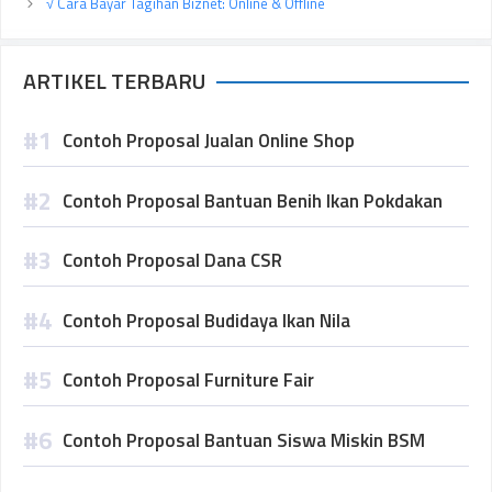
√ Cara Bayar Tagihan Biznet: Online & Offline
ARTIKEL TERBARU
Contoh Proposal Jualan Online Shop
Contoh Proposal Bantuan Benih Ikan Pokdakan
Contoh Proposal Dana CSR
Contoh Proposal Budidaya Ikan Nila
Contoh Proposal Furniture Fair
Contoh Proposal Bantuan Siswa Miskin BSM