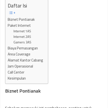
Daftar Isi
Biznet Pontianak
Paket Internet
Internet 1AS
Internet 2AS
Gamers 3AS
Biaya Pemasangan
Area Coverage
Alamat Kantor Cabang
Jam Operasional
Call Center
Kesimpulan
Biznet Pontianak