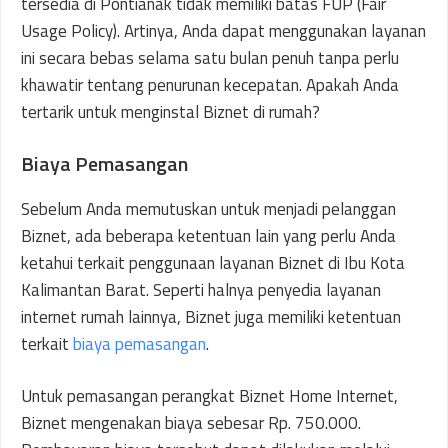
tersedia di Pontianak tidak memiliki batas FUP (Fair
Usage Policy). Artinya, Anda dapat menggunakan layanan
ini secara bebas selama satu bulan penuh tanpa perlu
khawatir tentang penurunan kecepatan. Apakah Anda
tertarik untuk menginstal Biznet di rumah?
Biaya Pemasangan
Sebelum Anda memutuskan untuk menjadi pelanggan
Biznet, ada beberapa ketentuan lain yang perlu Anda
ketahui terkait penggunaan layanan Biznet di Ibu Kota
Kalimantan Barat. Seperti halnya penyedia layanan
internet rumah lainnya, Biznet juga memiliki ketentuan
terkait
biaya pemasangan
.
Untuk pemasangan perangkat Biznet Home Internet,
Biznet mengenakan biaya sebesar Rp. 750.000.