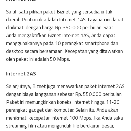
Salah satu pilihan paket Biznet yang tersedia untuk
daerah Pontianak adalah Internet 1AS. Layanan ini dapat
dinikmati dengan harga Rp. 350.000 per bulan. Saat
Anda mengaktifkan Biznet Internet 1AS, Anda dapat
menggunakannya pada 10 perangkat smartphone dan
desktop secara bersamaan. Kecepatan yang ditawarkan
oleh paket ini adalah 50 Mbps.
Internet 2AS
Selanjutnya, Biznet juga menawarkan paket Internet 2AS
dengan biaya langganan sebesar Rp. 550.000 per bulan.
Paket ini memungkinkan koneksi internet hingga 11-20
perangkat gadget dan komputer. Selain itu, Anda akan
menikmati kecepatan internet 100 Mbps. Jika Anda suka
streaming film atau mengunduh file berukuran besar,