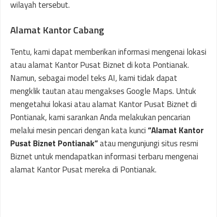
wilayah tersebut.
Alamat Kantor Cabang
Tentu, kami dapat memberikan informasi mengenai lokasi
atau alamat Kantor Pusat Biznet di kota Pontianak.
Namun, sebagai model teks AI, kami tidak dapat
mengklik tautan atau mengakses Google Maps. Untuk
mengetahui lokasi atau alamat Kantor Pusat Biznet di
Pontianak, kami sarankan Anda melakukan pencarian
melalui mesin pencari dengan kata kunci
“Alamat Kantor
Pusat Biznet Pontianak”
atau mengunjungi situs resmi
Biznet untuk mendapatkan informasi terbaru mengenai
alamat Kantor Pusat mereka di Pontianak.