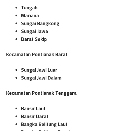
Tengah
Mariana
Sungai Bangkong
Sungai Jawa
Darat Sekip
Kecamatan Pontianak Barat
Sungai Jawi Luar
Sungai Jawi Dalam
Kecamatan Pontianak Tenggara
Bansir Laut
Bansir Darat
Bangka Belitung Laut