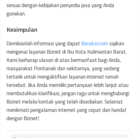
sesuai dengan kebijakan penyedia jasa yang Anda
gunakan.
Kesimpulan
Demikianlah informasi yang dapat
Berakal.com
sajikan
mengenai layanan Biznet di Ibu Kota Kalimantan Barat.
Kami berharap ulasan di atas bermanfaat bagi Anda,
masyarakat Pontianak dan sekitarnya, yang sedang
tertarik untuk mengaktifkan layanan internet rumah
tersebut. Jika Anda memiliki pertanyaan lebih lanjut atau
membutuhkan klarifikasi, jangan ragu untuk menghubungi
Biznet melalui kontak yang telah disediakan. Selamat
menikmati pengalaman internet yang cepat dan handal
dengan Biznet!