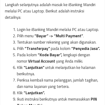
Langkah selanjutnya adalah masuk ke iBanking Mandiri
melalui PC atau Laptop. Berikut adalah instruksi
detailnya:
Login ke iBanking Mandiri melalui PC atau Laptop.
Pilih menu
“Bayar” -> “Multi Payment”
.
Tentukan sumber rekening yang akan digunakan.
Pilih
“Transferpay”
pada kolom
“Penyedia Jasa”.
Pada kolom
“Kode Bayar”,
lengkapi dengan
nomor
Virtual Account
yang Anda miliki.
Klik
“Lanjutkan”
untuk melanjutkan ke halaman
berikutnya.
Periksa kembali nama pelanggan, jumlah tagihan,
dan nama layanan yang tertera.
Klik
“Lanjutkan”.
Ikuti instruksi berikutnya untuk memasukkan
PIN