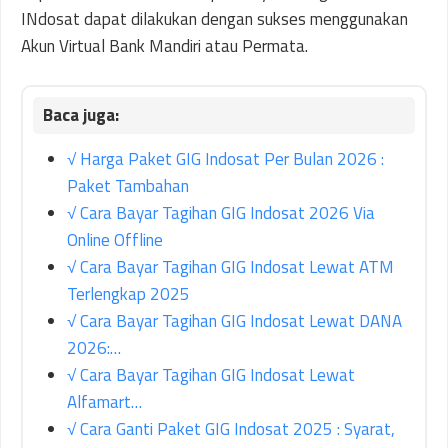
INdosat dapat dilakukan dengan sukses menggunakan
Akun Virtual Bank Mandiri atau Permata.
√ Harga Paket GIG Indosat Per Bulan 2026 :
Paket Tambahan
√ Cara Bayar Tagihan GIG Indosat 2026 Via
Online Offline
√ Cara Bayar Tagihan GIG Indosat Lewat ATM
Terlengkap 2025
√ Cara Bayar Tagihan GIG Indosat Lewat DANA
2026:…
√ Cara Bayar Tagihan GIG Indosat Lewat
Alfamart…
√ Cara Ganti Paket GIG Indosat 2025 : Syarat,