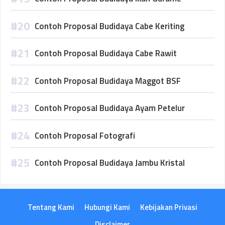
Contoh Proposal Budidaya Cabe Keriting
Contoh Proposal Budidaya Cabe Rawit
Contoh Proposal Budidaya Maggot BSF
Contoh Proposal Budidaya Ayam Petelur
Contoh Proposal Fotografi
Contoh Proposal Budidaya Jambu Kristal
Tentang Kami
Hubungi Kami
Kebijakan Privasi
Disclaimer