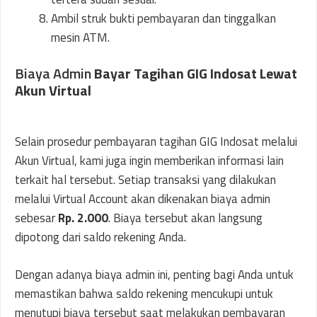
Ambil struk bukti pembayaran dan tinggalkan
mesin ATM.
Biaya Admin
Bayar Tagihan GIG Indosat Lewat
Akun Virtual
Selain prosedur pembayaran tagihan GIG Indosat melalui
Akun Virtual, kami juga ingin memberikan informasi lain
terkait hal tersebut. Setiap transaksi yang dilakukan
melalui Virtual Account akan dikenakan biaya admin
sebesar
Rp. 2.000
. Biaya tersebut akan langsung
dipotong dari saldo rekening Anda.
Dengan adanya biaya admin ini, penting bagi Anda untuk
memastikan bahwa saldo rekening mencukupi untuk
menutupi biaya tersebut saat melakukan pembayaran