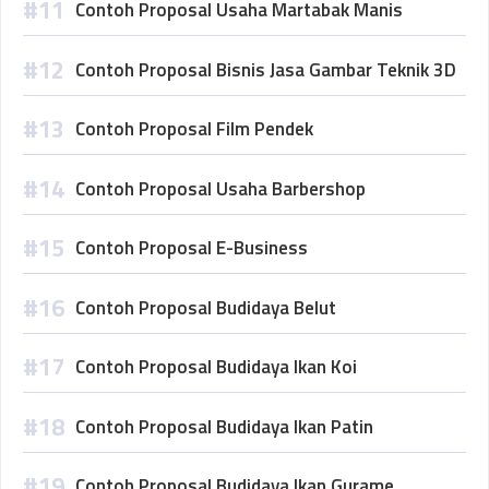
Contoh Proposal Usaha Martabak Manis
Contoh Proposal Bisnis Jasa Gambar Teknik 3D
Contoh Proposal Film Pendek
Contoh Proposal Usaha Barbershop
Contoh Proposal E-Business
Contoh Proposal Budidaya Belut
Contoh Proposal Budidaya Ikan Koi
Contoh Proposal Budidaya Ikan Patin
Contoh Proposal Budidaya Ikan Gurame