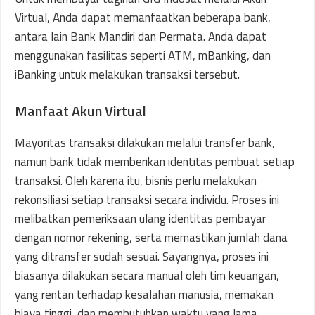
Virtual, Anda dapat memanfaatkan beberapa bank,
antara lain Bank Mandiri dan Permata. Anda dapat
menggunakan fasilitas seperti ATM, mBanking, dan
iBanking untuk melakukan transaksi tersebut.
Manfaat Akun Virtual
Mayoritas transaksi dilakukan melalui transfer bank,
namun bank tidak memberikan identitas pembuat setiap
transaksi. Oleh karena itu, bisnis perlu melakukan
rekonsiliasi setiap transaksi secara individu. Proses ini
melibatkan pemeriksaan ulang identitas pembayar
dengan nomor rekening, serta memastikan jumlah dana
yang ditransfer sudah sesuai. Sayangnya, proses ini
biasanya dilakukan secara manual oleh tim keuangan,
yang rentan terhadap kesalahan manusia, memakan
biaya tinggi, dan membutuhkan waktu yang lama.