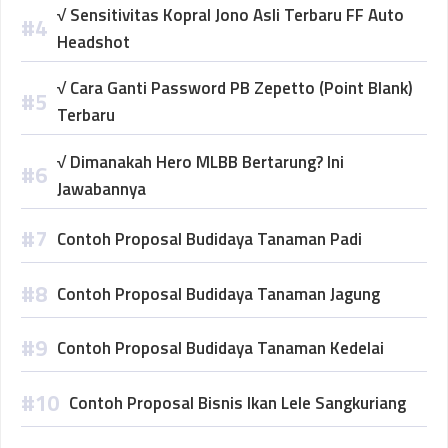
√ Sensitivitas Kopral Jono Asli Terbaru FF Auto
Headshot
√ Cara Ganti Password PB Zepetto (Point Blank)
Terbaru
√ Dimanakah Hero MLBB Bertarung? Ini
Jawabannya
Contoh Proposal Budidaya Tanaman Padi
Contoh Proposal Budidaya Tanaman Jagung
Contoh Proposal Budidaya Tanaman Kedelai
Contoh Proposal Bisnis Ikan Lele Sangkuriang