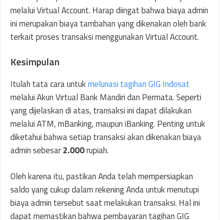
melalui Virtual Account. Harap diingat bahwa biaya admin
ini merupakan biaya tambahan yang dikenakan oleh bank
terkait proses transaksi menggunakan Virtual Account.
Kesimpulan
Itulah tata cara untuk
melunasi tagihan GIG Indosat
melalui Akun Virtual Bank Mandiri dan Permata. Seperti
yang dijelaskan di atas, transaksi ini dapat dilakukan
melalui ATM, mBanking, maupun iBanking. Penting untuk
diketahui bahwa setiap transaksi akan dikenakan biaya
admin sebesar
2.000
rupiah.
Oleh karena itu, pastikan Anda telah mempersiapkan
saldo yang cukup dalam rekening Anda untuk menutupi
biaya admin tersebut saat melakukan transaksi. Hal ini
dapat memastikan bahwa pembayaran tagihan GIG