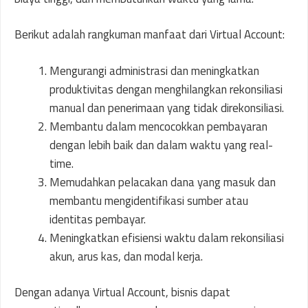
Berikut adalah rangkuman manfaat dari Virtual Account:
Mengurangi administrasi dan meningkatkan
produktivitas dengan menghilangkan rekonsiliasi
manual dan penerimaan yang tidak direkonsiliasi.
Membantu dalam mencocokkan pembayaran
dengan lebih baik dan dalam waktu yang real-
time.
Memudahkan pelacakan dana yang masuk dan
membantu mengidentifikasi sumber atau
identitas pembayar.
Meningkatkan efisiensi waktu dalam rekonsiliasi
akun, arus kas, dan modal kerja.
Dengan adanya Virtual Account, bisnis dapat