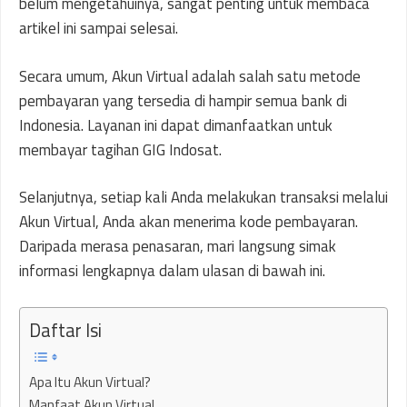
belum mengetahuinya, sangat penting untuk membaca
artikel ini sampai selesai.
Secara umum, Akun Virtual adalah salah satu metode
pembayaran yang tersedia di hampir semua bank di
Indonesia. Layanan ini dapat dimanfaatkan untuk
membayar tagihan GIG Indosat.
Selanjutnya, setiap kali Anda melakukan transaksi melalui
Akun Virtual, Anda akan menerima kode pembayaran.
Daripada merasa penasaran, mari langsung simak
informasi lengkapnya dalam ulasan di bawah ini.
Daftar Isi
Apa Itu Akun Virtual?
Manfaat Akun Virtual