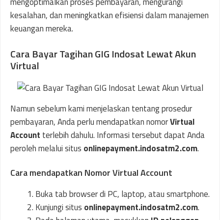
mengoptimalkan proses pembayaran, mengurangi
kesalahan, dan meningkatkan efisiensi dalam manajemen
keuangan mereka.
Cara Bayar Tagihan GIG Indosat Lewat Akun
Virtual
Namun sebelum kami menjelaskan tentang prosedur
pembayaran, Anda perlu mendapatkan nomor
Virtual
Account
terlebih dahulu. Informasi tersebut dapat Anda
peroleh melalui situs
onlinepayment.indosatm2.com
.
Cara mendapatkan Nomor Virtual Account
Buka tab browser di PC, laptop, atau smartphone.
Kunjungi situs
onlinepayment.indosatm2.com
.