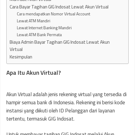
Cara Bayar Tagihan GIG Indosat Lewat Akun Virtual
Cara mendapatkan Nomor Virtual Account
Lewat ATM Mandiri
Lewat Internet Banking Mandiri
Lewat ATM Bank Permata
Biaya Admin Bayar Tagihan GIG Indosat Lewat Akun
Virtual
Kesimpulan
Apa Itu Akun Virtual?
Akun Virtual adalah jenis rekening virtual yang tersedia di
hampir semua bank di Indonesia. Rekening ini berisi kode
instansi yang diikuti oleh ID Pelanggan dari layanan
tertentu, termasuk GIG Indosat.
Untuk membayar tagihan GIG Indosat melalui Akun