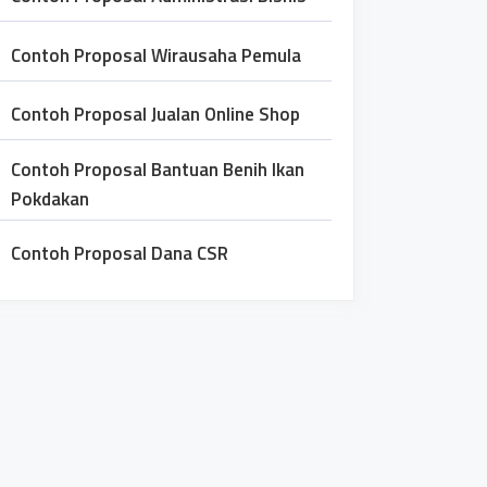
Contoh Proposal Wirausaha Pemula
Contoh Proposal Jualan Online Shop
Contoh Proposal Bantuan Benih Ikan
Pokdakan
Contoh Proposal Dana CSR