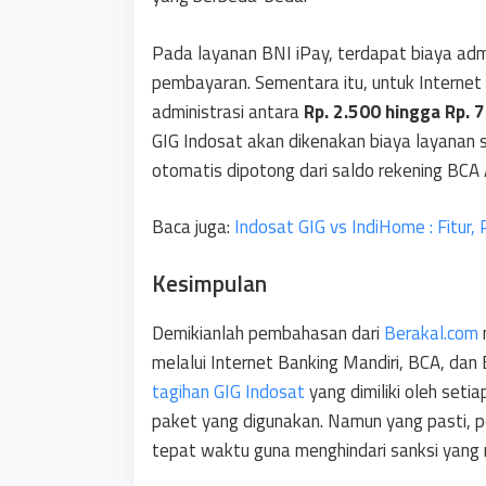
Pada layanan BNI iPay, terdapat biaya adm
pembayaran. Sementara itu, untuk Internet 
administrasi antara
Rp. 2.500 hingga Rp. 7
GIG Indosat akan dikenakan biaya layanan 
otomatis dipotong dari saldo rekening BCA
Baca juga:
Indosat GIG vs IndiHome : Fitur, 
Kesimpulan
Demikianlah pembahasan dari
Berakal.com
melalui Internet Banking Mandiri, BCA, dan
tagihan GIG Indosat
yang dimiliki oleh setia
paket yang digunakan. Namun yang pasti, p
tepat waktu guna menghindari sanksi yang 