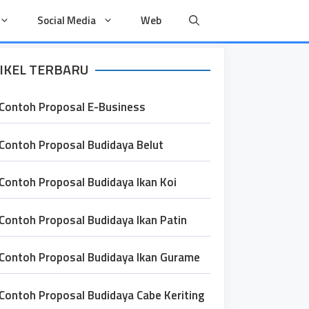
Social Media
Web
IKEL TERBARU
Contoh Proposal E-Business
Contoh Proposal Budidaya Belut
Contoh Proposal Budidaya Ikan Koi
Contoh Proposal Budidaya Ikan Patin
Contoh Proposal Budidaya Ikan Gurame
Contoh Proposal Budidaya Cabe Keriting