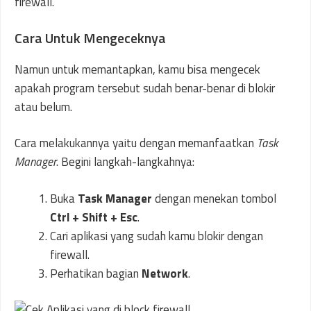
firewall.
Cara Untuk Mengeceknya
Namun untuk memantapkan, kamu bisa mengecek
apakah program tersebut sudah benar-benar di blokir
atau belum.
Cara melakukannya yaitu dengan memanfaatkan
Task
Manager
. Begini langkah-langkahnya:
Buka
Task Manager
dengan menekan tombol
Ctrl + Shift + Esc
.
Cari aplikasi yang sudah kamu blokir dengan
firewall.
Perhatikan bagian
Network
.