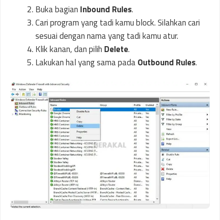
Buka bagian
Inbound Rules
.
Cari program yang tadi kamu block. Silahkan cari
sesuai dengan nama yang tadi kamu atur.
Klik kanan, dan pilih
Delete
.
Lakukan hal yang sama pada
Outbound Rules
.