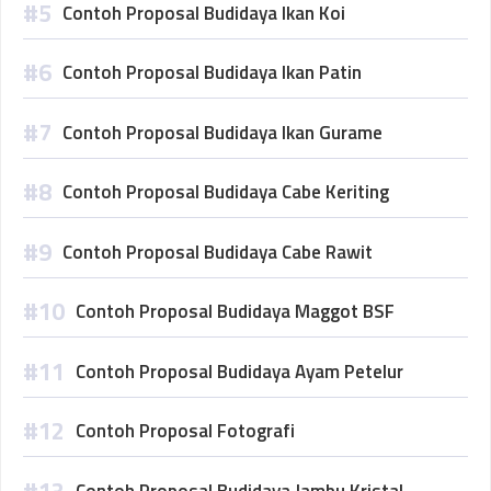
Contoh Proposal Budidaya Ikan Koi
Contoh Proposal Budidaya Ikan Patin
Contoh Proposal Budidaya Ikan Gurame
Contoh Proposal Budidaya Cabe Keriting
Contoh Proposal Budidaya Cabe Rawit
Contoh Proposal Budidaya Maggot BSF
Contoh Proposal Budidaya Ayam Petelur
Contoh Proposal Fotografi
Contoh Proposal Budidaya Jambu Kristal