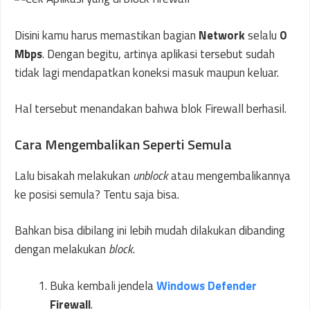
Disini kamu harus memastikan bagian
Network
selalu
0
Mbps
. Dengan begitu, artinya aplikasi tersebut sudah
tidak lagi mendapatkan koneksi masuk maupun keluar.
Hal tersebut menandakan bahwa blok Firewall berhasil.
Cara Mengembalikan Seperti Semula
Lalu bisakah melakukan
unblock
atau mengembalikannya
ke posisi semula? Tentu saja bisa.
Bahkan bisa dibilang ini lebih mudah dilakukan dibanding
dengan melakukan
block
.
Buka kembali jendela
Windows Defender
Firewall
.