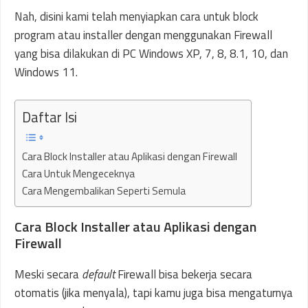
Nah, disini kami telah menyiapkan cara untuk block
program atau installer dengan menggunakan Firewall
yang bisa dilakukan di PC Windows XP, 7, 8, 8.1, 10, dan
Windows 11.
Daftar Isi
Cara Block Installer atau Aplikasi dengan Firewall
Cara Untuk Mengeceknya
Cara Mengembalikan Seperti Semula
Cara Block Installer atau Aplikasi dengan
Firewall
Meski secara
default
Firewall bisa bekerja secara
otomatis (jika menyala), tapi kamu juga bisa mengaturnya