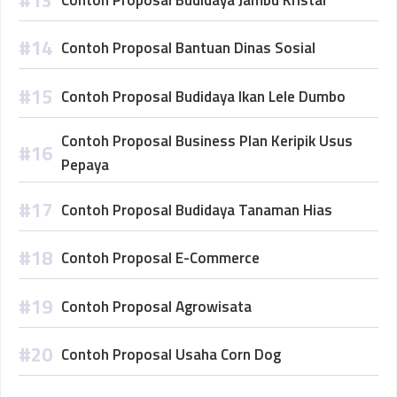
Contoh Proposal Bantuan Dinas Sosial
Contoh Proposal Budidaya Ikan Lele Dumbo
Contoh Proposal Business Plan Keripik Usus
Pepaya
Contoh Proposal Budidaya Tanaman Hias
Contoh Proposal E-Commerce
Contoh Proposal Agrowisata
Contoh Proposal Usaha Corn Dog