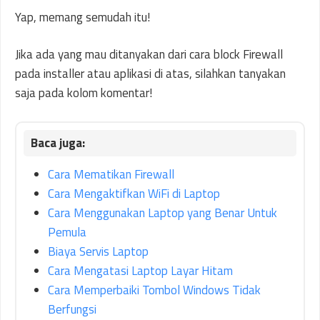
Yap, memang semudah itu!
Jika ada yang mau ditanyakan dari cara block Firewall
pada installer atau aplikasi di atas, silahkan tanyakan
saja pada kolom komentar!
Cara Mematikan Firewall
Cara Mengaktifkan WiFi di Laptop
Cara Menggunakan Laptop yang Benar Untuk
Pemula
Biaya Servis Laptop
Cara Mengatasi Laptop Layar Hitam
Cara Memperbaiki Tombol Windows Tidak
Berfungsi