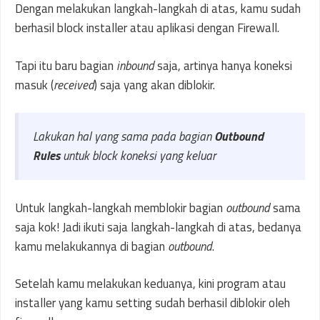
Dengan melakukan langkah-langkah di atas, kamu sudah
berhasil block installer atau aplikasi dengan Firewall.
Tapi itu baru bagian
inbound
saja, artinya hanya koneksi
masuk (
received
) saja yang akan diblokir.
Lakukan hal yang sama pada bagian
Outbound
Rules
untuk block koneksi yang keluar
Untuk langkah-langkah memblokir bagian
outbound
sama
saja kok! Jadi ikuti saja langkah-langkah di atas, bedanya
kamu melakukannya di bagian
outbound
.
Setelah kamu melakukan keduanya, kini program atau
installer yang kamu setting sudah berhasil diblokir oleh