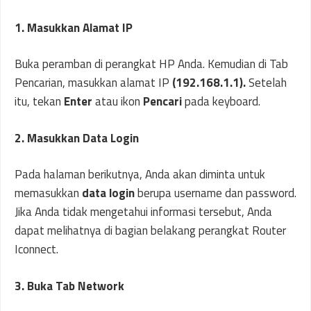
1. Masukkan Alamat IP
Buka peramban di perangkat HP Anda. Kemudian di Tab
Pencarian, masukkan alamat IP
(192.168.1.1).
Setelah
itu, tekan
Enter
atau ikon
Pencari
pada keyboard.
2. Masukkan Data Login
Pada halaman berikutnya, Anda akan diminta untuk
memasukkan
data login
berupa username dan password.
Jika Anda tidak mengetahui informasi tersebut, Anda
dapat melihatnya di bagian belakang perangkat Router
Iconnect.
3. Buka Tab Network