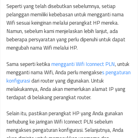
Seperti yang telah disebutkan sebelumnya, setiap
pelanggan memiliki kebebasan untuk mengganti nama
Wifi sesuai keinginan melalui perangkat HP mereka.
Namun, sebelum kami menjelaskan lebih lanjut, ada
beberapa persyaratan yang perlu dipenuhi untuk dapat
mengubah nama Wifi melalui HP.
Sama seperti ketika
mengganti Wifi Iconnect PLN
, untuk
mengganti nama Wifi, Anda perlu mengakse
s pengaturan
konfigurasi
dari router yang digunakan. Untuk
melakukannya, Anda akan memerlukan alamat IP yang
terdapat di belakang perangkat router.
Selain itu, pastikan perangkat HP yang Anda gunakan
terhubung ke jaringan Wifi Iconnect PLN sebelum
mengakses pengaturan konfigurasi. Selanjutnya, Anda