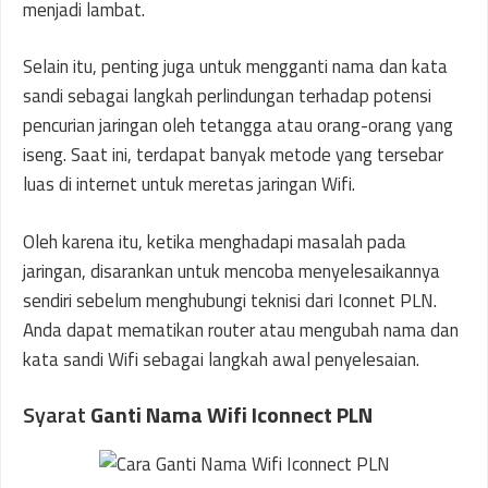
menjadi lambat.
Selain itu, penting juga untuk mengganti nama dan kata
sandi sebagai langkah perlindungan terhadap potensi
pencurian jaringan oleh tetangga atau orang-orang yang
iseng. Saat ini, terdapat banyak metode yang tersebar
luas di internet untuk meretas jaringan Wifi.
Oleh karena itu, ketika menghadapi masalah pada
jaringan, disarankan untuk mencoba menyelesaikannya
sendiri sebelum menghubungi teknisi dari Iconnet PLN.
Anda dapat mematikan router atau mengubah nama dan
kata sandi Wifi sebagai langkah awal penyelesaian.
Syarat
Ganti Nama Wifi Iconnect PLN