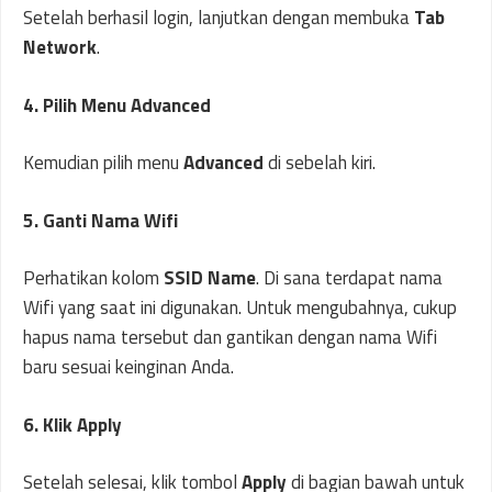
Setelah berhasil login, lanjutkan dengan membuka
Tab
Network
.
4. Pilih Menu Advanced
Kemudian pilih menu
Advanced
di sebelah kiri.
5. Ganti Nama Wifi
Perhatikan kolom
SSID Name
. Di sana terdapat nama
Wifi yang saat ini digunakan. Untuk mengubahnya, cukup
hapus nama tersebut dan gantikan dengan nama Wifi
baru sesuai keinginan Anda.
6. Klik Apply
Setelah selesai, klik tombol
Apply
di bagian bawah untuk