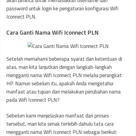
akan diminta untuk memasukkan username dan
password untuk login ke pengaturan konfigurasi Wifi
Iconnect PLN.
Cara Ganti Nama Wifi Iconnect PLN
Setelah memahami beberapa syarat dan ketentuan di
atas, mari kita lanjutkan dengan langkah-langkah
mengganti nama Wifi Iconnect PLN melalui perangkat
HP. Namun sebelum itu, apakah Anda mengetahui
manfaat atau tujuan dari melakukan perubahan nama
pada Wifi Iconnect PLN?
Sebelum kami menjelaskan manfaat dari proses
tersebut, mari kita simak terlebih dahulu tata cara
mengganti nama Wifi Iconnect PLN sebagai berikut: