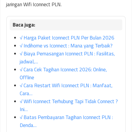
jaringan Wifi Iconnect PLN.
√ Harga Paket Iconnect PLN Per Bulan 2026
√ Indihome vs Iconnect : Mana yang Terbaik?
√ Biaya Pemasangan Iconnect PLN : Fasilitas,
jadwal,…
√ Cara Cek Tagihan Iconnect 2026: Online,
Offline
√ Cara Restart Wifi Iconnect PLN : Manfaat,
Cara…
√ Wifi Iconnect Terhubung Tapi Tidak Connect ?
Ini…
√ Batas Pembayaran Tagihan Iconnect PLN :
Denda…