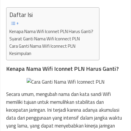
Daftar Isi
Kenapa Nama Wifi Iconnet PLN Harus Ganti?
Syarat Ganti Nama Wifi Iconnect PLN
Cara Ganti Nama Wifi Iconnect PLN
Kesimpulan
Kenapa Nama Wifi Iconnet PLN Harus Ganti?
Secara umum, mengubah nama dan kata sandi Wifi
memiliki tujuan untuk memulihkan stabilitas dan
kecepatan jaringan. Ini terjadi karena adanya akumulasi
data dari penggunaan yang intensif dalam jangka waktu
yang lama, yang dapat menyebabkan kinerja jaringan