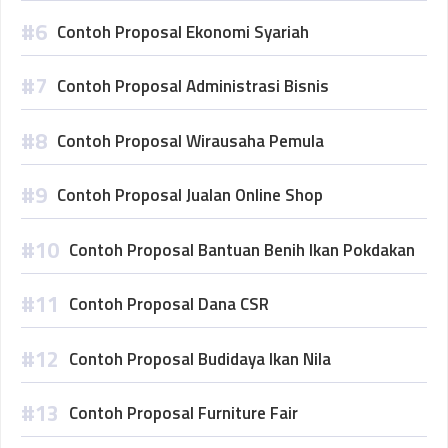
Contoh Proposal Ekonomi Syariah
Contoh Proposal Administrasi Bisnis
Contoh Proposal Wirausaha Pemula
Contoh Proposal Jualan Online Shop
Contoh Proposal Bantuan Benih Ikan Pokdakan
Contoh Proposal Dana CSR
Contoh Proposal Budidaya Ikan Nila
Contoh Proposal Furniture Fair