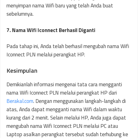
menyimpan nama Wifi baru yang telah Anda buat
sebelumnya.
7. Nama Wifi Iconnect Berhasil Diganti
Pada tahap ini, Anda telah berhasil mengubah nama Wifi
Iconnect PLN melalui perangkat HP.
Kesimpulan
Demikianlah informasi mengenai tata cara mengganti
nama Wifi Iconnect PLN melalui perangkat HP dari
Berakal.com
. Dengan menggunakan langkah-langkah di
atas, Anda dapat mengganti nama Wifi dalam waktu
kurang dari 2 menit. Selain melalui HP, Anda juga dapat
mengubah nama Wifi Iconnect PLN melalui PC atau
Laptop asalkan perangkat tersebut sudah terhubung ke