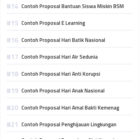
Contoh Proposal Bantuan Siswa Miskin BSM
Contoh Proposal E Learning
Contoh Proposal Hari Batik Nasional
Contoh Proposal Hari Air Sedunia
Contoh Proposal Hari Anti Korupsi
Contoh Proposal Hari Anak Nasional
Contoh Proposal Hari Amal Bakti Kemenag
Contoh Proposal Penghijauan Lingkungan