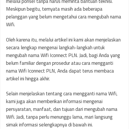
melalui ponsel tanpa harus meminta bantuan teknisi.
Meskipun begitu, ternyata masih ada beberapa
pelanggan yang belum mengetahui cara mengubah nama
Wifi.
Oleh karena itu, melalui artikel ini kami akan menjelaskan
secara lengkap mengenai langkah-langkah untuk
mengubah nama Wifi Iconnect PLN. Jadi, bagi Anda yang
belum familiar dengan prosedur atau cara mengganti
nama Wifi Iconnect PLN, Anda dapat terus membaca
artikel ini hingga akhir.
Selain menjelaskan tentang cara mengganti nama Wifi,
kami juga akan memberikan informasi mengenai
persyaratan, manfaat, dan tujuan dari mengubah nama
Wifi. Jadi, tanpa perlu menunggu lama, mari langsung
simak informasi selengkapnya di bawah ini.