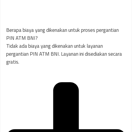
Berapa biaya yang dikenakan untuk proses pergantian
PIN ATM BNI?
Tidak ada biaya yang dikenakan untuk layanan
pergantian PIN ATM BNI. Layanan ini disediakan secara
gratis.