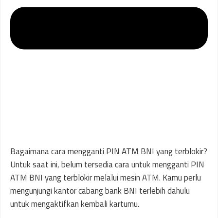
Bagaimana cara mengganti PIN ATM BNI yang terblokir?
Untuk saat ini, belum tersedia cara untuk mengganti PIN
ATM BNI yang terblokir melalui mesin ATM. Kamu perlu
mengunjungi kantor cabang bank BNI terlebih dahulu
untuk mengaktifkan kembali kartumu.