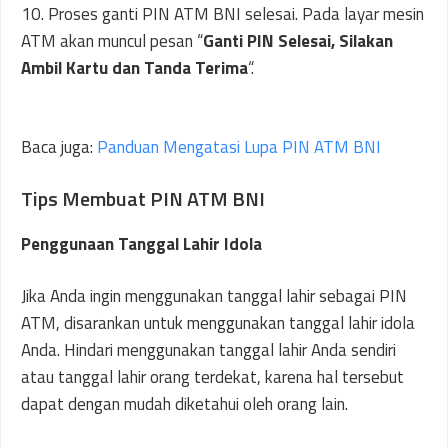
10. Proses ganti PIN ATM BNI selesai. Pada layar mesin
ATM akan muncul pesan “
Ganti PIN Selesai, Silakan
Ambil Kartu dan Tanda Terima
“.
Baca juga:
Panduan Mengatasi Lupa PIN ATM BNI
Tips Membuat PIN ATM BNI
Penggunaan Tanggal Lahir Idola
Jika Anda ingin menggunakan tanggal lahir sebagai PIN
ATM, disarankan untuk menggunakan tanggal lahir idola
Anda. Hindari menggunakan tanggal lahir Anda sendiri
atau tanggal lahir orang terdekat, karena hal tersebut
dapat dengan mudah diketahui oleh orang lain.