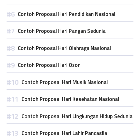
Contoh Proposal Hari Pendidikan Nasional
Contoh Proposal Hari Pangan Sedunia
Contoh Proposal Hari Olahraga Nasional
Contoh Proposal Hari Ozon
Contoh Proposal Hari Musik Nasional
Contoh Proposal Hari Kesehatan Nasional
Contoh Proposal Hari Lingkungan Hidup Sedunia
Contoh Proposal Hari Lahir Pancasila