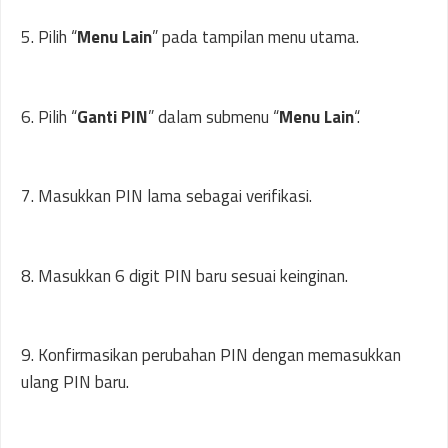
5. Pilih “
Menu Lain
” pada tampilan menu utama.
6. Pilih “
Ganti PIN
” dalam submenu “
Menu Lain
“.
7. Masukkan PIN lama sebagai verifikasi.
8. Masukkan 6 digit PIN baru sesuai keinginan.
9. Konfirmasikan perubahan PIN dengan memasukkan
ulang PIN baru.