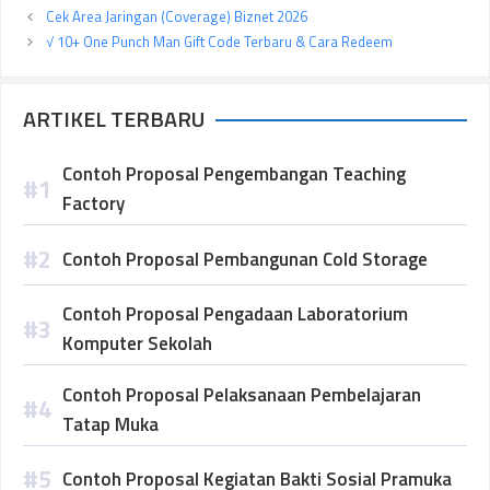
Cek Area Jaringan (Coverage) Biznet 2026
√ 10+ One Punch Man Gift Code Terbaru & Cara Redeem
ARTIKEL TERBARU
Contoh Proposal Pengembangan Teaching
Factory
Contoh Proposal Pembangunan Cold Storage
Contoh Proposal Pengadaan Laboratorium
Komputer Sekolah
Contoh Proposal Pelaksanaan Pembelajaran
Tatap Muka
Contoh Proposal Kegiatan Bakti Sosial Pramuka