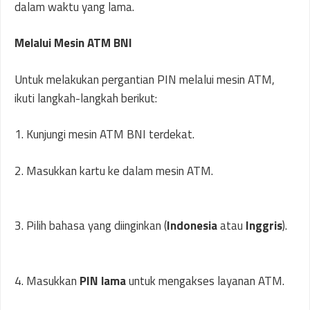
dalam waktu yang lama.
Melalui Mesin ATM BNI
Untuk melakukan pergantian PIN melalui mesin ATM,
ikuti langkah-langkah berikut:
1. Kunjungi mesin ATM BNI terdekat.
2. Masukkan kartu ke dalam mesin ATM.
3. Pilih bahasa yang diinginkan (
Indonesia
atau
Inggris
).
4. Masukkan
PIN lama
untuk mengakses layanan ATM.