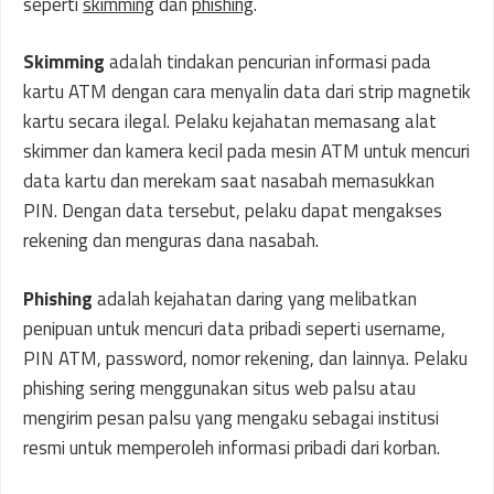
seperti
skimming
dan
phishing
.
Skimming
adalah tindakan pencurian informasi pada
kartu ATM dengan cara menyalin data dari strip magnetik
kartu secara ilegal. Pelaku kejahatan memasang alat
skimmer dan kamera kecil pada mesin ATM untuk mencuri
data kartu dan merekam saat nasabah memasukkan
PIN. Dengan data tersebut, pelaku dapat mengakses
rekening dan menguras dana nasabah.
Phishing
adalah kejahatan daring yang melibatkan
penipuan untuk mencuri data pribadi seperti username,
PIN ATM, password, nomor rekening, dan lainnya. Pelaku
phishing sering menggunakan situs web palsu atau
mengirim pesan palsu yang mengaku sebagai institusi
resmi untuk memperoleh informasi pribadi dari korban.