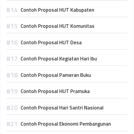
Contoh Proposal HUT Kabupaten
Contoh Proposal HUT Komunitas
Contoh Proposal HUT Desa
Contoh Proposal Kegiatan Hari Ibu
Contoh Proposal Pameran Buku
Contoh Proposal HUT Pramuka
Contoh Proposal Hari Santri Nasional
Contoh Proposal Ekonomi Pembangunan