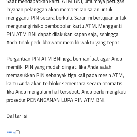
Saat mendapatkan kartu ATM BNI, umumnya petugas
layanan pelanggan akan memberikan saran untuk
mengganti PIN secara berkala. Saran ini bertujuan untuk
mengurangi risiko pembobolan kartu ATM. Mengganti
PIN ATM BNI dapat dilakukan kapan saja, sehingga
Anda tidak perlu khawatir memilih waktu yang tepat.
Pergantian PIN ATM BNI juga bermanfaat agar Anda
memiliki PIN yang mudah diingat. Jika Anda salah
memasukkan PIN sebanyak tiga kali pada mesin ATM,
kartu Anda akan terblokir sementara secara otomatis.
Jika Anda mengalami hal tersebut, Anda perlu mengikuti
prosedur PENANGANAN LUPA PIN ATM BNI.
Daftar Isi