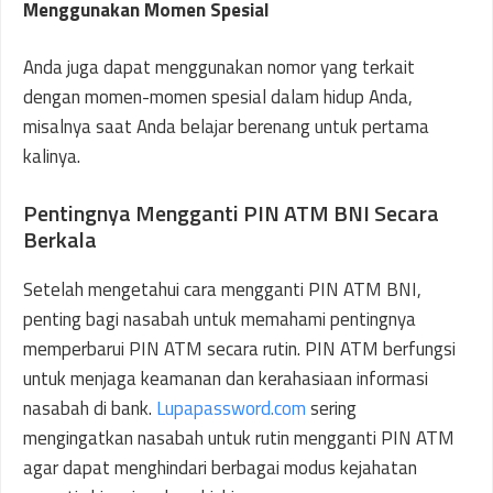
Menggunakan Momen Spesial
Anda juga dapat menggunakan nomor yang terkait
dengan momen-momen spesial dalam hidup Anda,
misalnya saat Anda belajar berenang untuk pertama
kalinya.
Pentingnya Mengganti PIN ATM BNI Secara
Berkala
Setelah mengetahui cara mengganti PIN ATM BNI,
penting bagi nasabah untuk memahami pentingnya
memperbarui PIN ATM secara rutin. PIN ATM berfungsi
untuk menjaga keamanan dan kerahasiaan informasi
nasabah di bank.
Lupapassword.com
sering
mengingatkan nasabah untuk rutin mengganti PIN ATM
agar dapat menghindari berbagai modus kejahatan