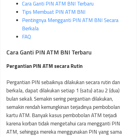
Cara Ganti PIN ATM BNI Terbaru
Tips Membuat PIN ATM BNI
Pentingnya Mengganti PIN ATM BNI Secara
Berkala
FAQ
Cara Ganti PIN ATM BNI Terbaru
Pergantian PIN ATM secara Rutin
Pergantian PIN sebaiknya dilakukan secara rutin dan
berkala, dapat dilakukan setiap 1 (satu) atau 2 (dua)
bulan sekali. Semakin sering pergantian dilakukan,
semakin rendah kemungkinan terjadinya pembobolan
kartu ATM. Banyak kasus pembobolan ATM terjadi
karena korban tidak mengetahui cara mengganti PIN
ATM, sehingga mereka menggunakan PIN yang sama