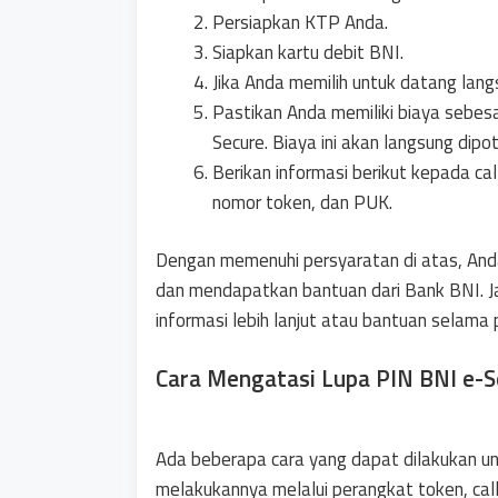
Persiapkan KTP Anda.
Siapkan kartu debit BNI.
Jika Anda memilih untuk datang lang
Pastikan Anda memiliki biaya sebes
Secure. Biaya ini akan langsung dipo
Berikan informasi berikut kepada ca
nomor token, dan PUK.
Dengan memenuhi persyaratan di atas, And
dan mendapatkan bantuan dari Bank BNI. Ja
informasi lebih lanjut atau bantuan selama
Cara Mengatasi Lupa PIN BNI e-S
Ada beberapa cara yang dapat dilakukan u
melakukannya melalui perangkat token, call