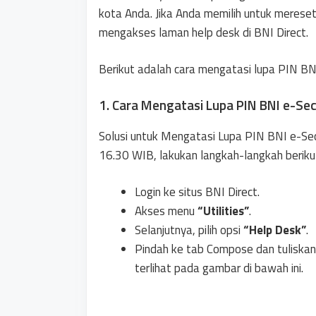
kota Anda. Jika Anda memilih untuk mereset
mengakses laman help desk di BNI Direct.
Berikut adalah cara mengatasi lupa PIN BN
1. Cara Mengatasi Lupa PIN BNI e-Sec
Solusi untuk Mengatasi Lupa PIN BNI e-Sec
16.30 WIB, lakukan langkah-langkah berikut
Login ke situs BNI Direct.
Akses menu
“Utilities”
.
Selanjutnya, pilih opsi
“Help Desk”
.
Pindah ke tab Compose dan tuliskan
terlihat pada gambar di bawah ini.