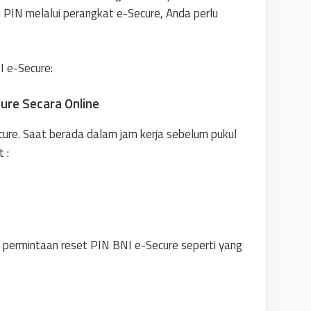
 PIN melalui perangkat e-Secure, Anda perlu
I e-Secure:
ure Secara Online
ure. Saat berada dalam jam kerja sebelum pukul
 :
 permintaan reset PIN BNI e-Secure seperti yang