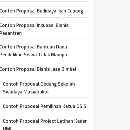
Contoh Proposal Budidaya Ikan Cupang
Contoh Proposal Inkubasi Bisnis
Pesantren
Contoh Proposal Bantuan Dana
Pendidikan Siswa Tidak Mampu
Contoh Proposal Bisnis Jasa Bimbel
Contoh Proposal Gedung Sekolah
Swadaya Masyarakat
Contoh Proposal Pemilihan Ketua OSIS
Contoh Proposal Project Latihan Kader
HMI