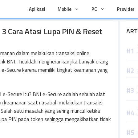
Aplikasi
Mobile
PC
Provider
i 3 Cara Atasi Lupa PIN & Reset
ART
manan dalam melakukan transaksi online
nk BNI. Tidaklah mengherankan jika banyak orang
e-Secure karena memiliki tingkat keamanan yang
 e-Secure itu? BNI e-Secure adalah sebuah alat
n keamanan saat nasabah melakukan transaksi
 Salah satu masalah yang sering muncul ketika
upa PIN pada token sehingga mengakibatkan tidak