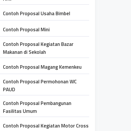
Contoh Proposal Usaha Bimbel
Contoh Proposal Mini
Contoh Proposal Kegiatan Bazar
Makanan di Sekolah
Contoh Proposal Magang Kemenkeu
Contoh Proposal Permohonan WC
PAUD
Contoh Proposal Pembangunan
Fasilitas Umum
Contoh Proposal Kegiatan Motor Cross