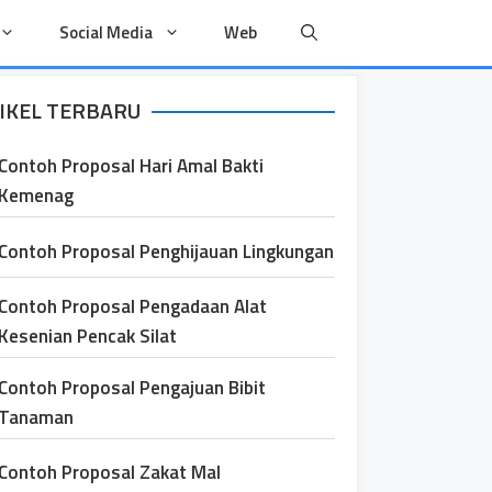
Social Media
Web
IKEL TERBARU
Contoh Proposal Hari Amal Bakti
Kemenag
Contoh Proposal Penghijauan Lingkungan
Contoh Proposal Pengadaan Alat
Kesenian Pencak Silat
Contoh Proposal Pengajuan Bibit
Tanaman
Contoh Proposal Zakat Mal