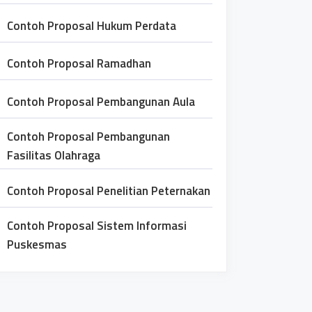
Contoh Proposal Hukum Perdata
Contoh Proposal Ramadhan
Contoh Proposal Pembangunan Aula
Contoh Proposal Pembangunan
Fasilitas Olahraga
Contoh Proposal Penelitian Peternakan
Contoh Proposal Sistem Informasi
Puskesmas