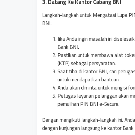
3. Datang Ke Kantor Cabang BNI
Langkah-langkah untuk Mengatasi Lupa PI
BNI:
Jika Anda ingin masalah ini diseles
Bank BNI.
Pastikan untuk membawa alat token
(KTP) sebagai persyaratan.
Saat tiba di kantor BNI, cari petug
untuk mendapatkan bantuan.
Anda akan diminta untuk mengisi for
Petugas layanan pelanggan akan m
pemulihan PIN BNI e-Secure.
Dengan mengikuti langkah-langkah ini, An
dengan kunjungan langsung ke kantor Bank 