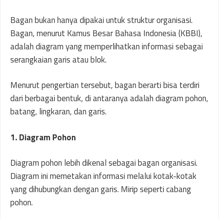
Bagan bukan hanya dipakai untuk struktur organisasi.
Bagan, menurut Kamus Besar Bahasa Indonesia (KBBI),
adalah diagram yang memperlihatkan informasi sebagai
serangkaian garis atau blok.
Menurut pengertian tersebut, bagan berarti bisa terdiri
dari berbagai bentuk, di antaranya adalah diagram pohon,
batang, lingkaran, dan garis.
1. Diagram Pohon
Diagram pohon lebih dikenal sebagai bagan organisasi.
Diagram ini memetakan informasi melalui kotak-kotak
yang dihubungkan dengan garis. Mirip seperti cabang
pohon.