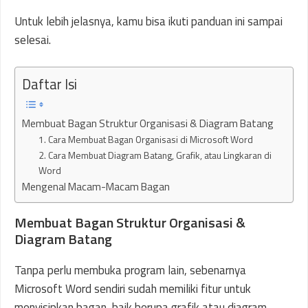
Untuk lebih jelasnya, kamu bisa ikuti panduan ini sampai
selesai.
Daftar Isi
Membuat Bagan Struktur Organisasi & Diagram Batang
1. Cara Membuat Bagan Organisasi di Microsoft Word
2. Cara Membuat Diagram Batang, Grafik, atau Lingkaran di
Word
Mengenal Macam-Macam Bagan
Membuat Bagan Struktur Organisasi &
Diagram Batang
Tanpa perlu membuka program lain, sebenarnya
Microsoft Word sendiri sudah memiliki fitur untuk
menyisipkan bagan, baik berupa grafik atau diagram.