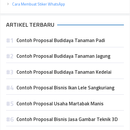
Cara Membuat Stiker WhatsApp
ARTIKEL TERBARU
Contoh Proposal Budidaya Tanaman Padi
Contoh Proposal Budidaya Tanaman Jagung
Contoh Proposal Budidaya Tanaman Kedelai
Contoh Proposal Bisnis Ikan Lele Sangkuriang
Contoh Proposal Usaha Martabak Manis
Contoh Proposal Bisnis Jasa Gambar Teknik 3D