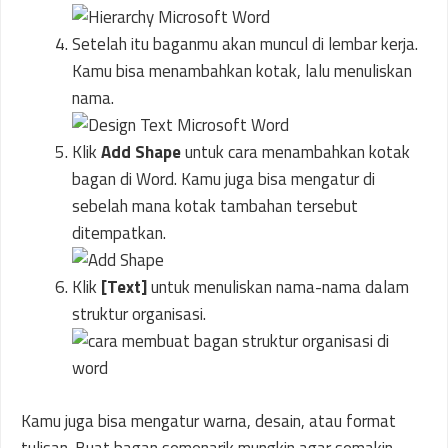
Setelah itu baganmu akan muncul di lembar kerja.
Kamu bisa menambahkan kotak, lalu menuliskan
nama.
Klik
Add Shape
untuk cara menambahkan kotak
bagan di Word. Kamu juga bisa mengatur di
sebelah mana kotak tambahan tersebut
ditempatkan.
Klik
[Text]
untuk menuliskan nama-nama dalam
struktur organisasi.
Kamu juga bisa mengatur warna, desain, atau format
tulisan. Buat bagan semenarik mungkin agar semakin