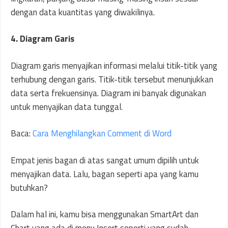
dengan data kuantitas yang diwakilinya.
4. Diagram Garis
Diagram garis menyajikan informasi melalui titik-titik yang
terhubung dengan garis. Titik-titik tersebut menunjukkan
data serta frekuensinya. Diagram ini banyak digunakan
untuk menyajikan data tunggal.
Baca:
Cara Menghilangkan Comment di Word
Empat jenis bagan di atas sangat umum dipilih untuk
menyajikan data. Lalu, bagan seperti apa yang kamu
butuhkan?
Dalam hal ini, kamu bisa menggunakan SmartArt dan