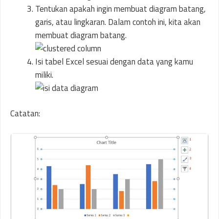
Tentukan apakah ingin membuat diagram batang,
garis, atau lingkaran. Dalam contoh ini, kita akan
membuat diagram batang.
Isi tabel Excel sesuai dengan data yang kamu
miliki.
Catatan: