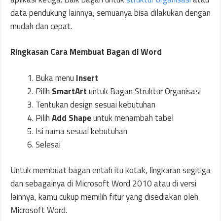
data pendukung lainnya, semuanya bisa dilakukan dengan
mudah dan cepat.
Ringkasan Cara Membuat Bagan di Word
Buka menu
Insert
Pilih
SmartArt
untuk Bagan Struktur Organisasi
Tentukan design sesuai kebutuhan
Pilih
Add Shape
untuk menambah tabel
Isi nama sesuai kebutuhan
Selesai
Untuk membuat bagan entah itu kotak, lingkaran segitiga
dan sebagainya di Microsoft Word 2010 atau di versi
lainnya, kamu cukup memilih fitur yang disediakan oleh
Microsoft Word.