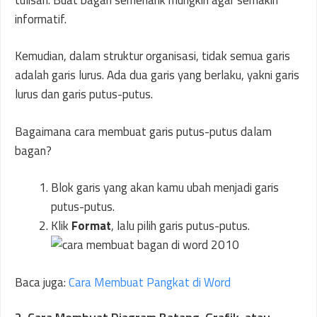
informatif.
Kemudian, dalam struktur organisasi, tidak semua garis
adalah garis lurus. Ada dua garis yang berlaku, yakni garis
lurus dan garis putus-putus.
Bagaimana cara membuat garis putus-putus dalam
bagan?
Blok garis yang akan kamu ubah menjadi garis
putus-putus.
Klik
Format
, lalu pilih garis putus-putus.
Baca juga:
Cara Membuat Pangkat di Word