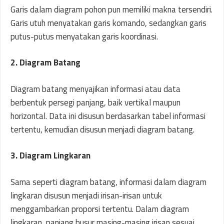
Garis dalam diagram pohon pun memiliki makna tersendiri.
Garis utuh menyatakan garis komando, sedangkan garis
putus-putus menyatakan garis koordinasi.
2. Diagram Batang
Diagram batang menyajikan informasi atau data
berbentuk persegi panjang, baik vertikal maupun
horizontal. Data ini disusun berdasarkan tabel informasi
tertentu, kemudian disusun menjadi diagram batang.
3. Diagram Lingkaran
Sama seperti diagram batang, informasi dalam diagram
lingkaran disusun menjadi irisan-irisan untuk
menggambarkan proporsi tertentu. Dalam diagram
lingkaran, panjang busur masing-masing irisan sesuai