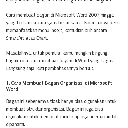
Cara membuat bagan di Microsoft Word 2007 hingga
yang terbaru secara garis besar sama. Kamu hanya perlu
memanfaatkan menu Insert, kemudian pilih antara
SmartArt atau Chart.
Masalahnya, untuk pemula, kamu mungkin bingung
bagaimana cara membuat bagan di Word yang bagus.
Langsung saja ikuti pembahasannya berikut.
1. Cara Membuat Bagan Organisasi di Microsoft
Word
Bagan ini sebenarnya tidak hanya bisa digunakan untuk
membuat struktur organisasi. Bagan ini juga bisa
digunakan untuk membuat mind map agar idemu mudah
dipahami.