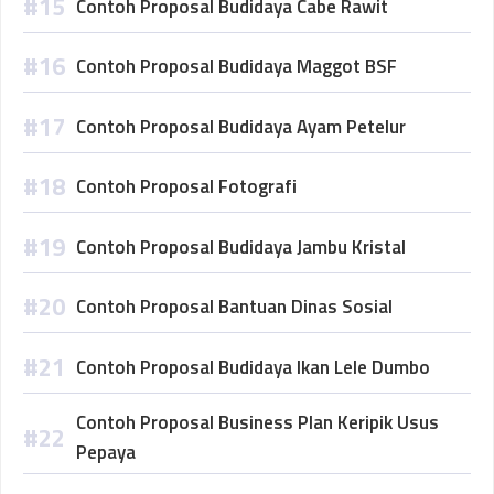
Contoh Proposal Budidaya Cabe Rawit
Contoh Proposal Budidaya Maggot BSF
Contoh Proposal Budidaya Ayam Petelur
Contoh Proposal Fotografi
Contoh Proposal Budidaya Jambu Kristal
Contoh Proposal Bantuan Dinas Sosial
Contoh Proposal Budidaya Ikan Lele Dumbo
Contoh Proposal Business Plan Keripik Usus
Pepaya