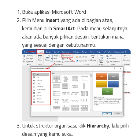
Buka aplikasi Microsoft Word
Pilih Menu
Insert
yang ada di bagian atas,
kemudian pilih
SmartArt
. Pada menu selanjutnya,
akan ada banyak pilihan desain, tentukan mana
yang sesuai dengan kebutuhanmu.
Untuk struktur organisasi, klik
Hierarchy
, lalu pilih
desain yang kamu suka.