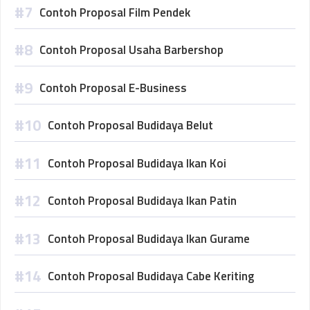
Contoh Proposal Film Pendek
Contoh Proposal Usaha Barbershop
Contoh Proposal E-Business
Contoh Proposal Budidaya Belut
Contoh Proposal Budidaya Ikan Koi
Contoh Proposal Budidaya Ikan Patin
Contoh Proposal Budidaya Ikan Gurame
Contoh Proposal Budidaya Cabe Keriting