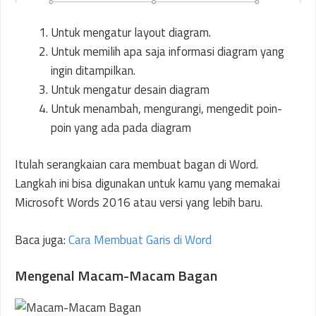
Untuk mengatur layout diagram.
Untuk memilih apa saja informasi diagram yang
ingin ditampilkan.
Untuk mengatur desain diagram
Untuk menambah, mengurangi, mengedit poin-
poin yang ada pada diagram
Itulah serangkaian cara membuat bagan di Word.
Langkah ini bisa digunakan untuk kamu yang memakai
Microsoft Words 2016 atau versi yang lebih baru.
Baca juga:
Cara Membuat Garis di Word
Mengenal Macam-Macam Bagan