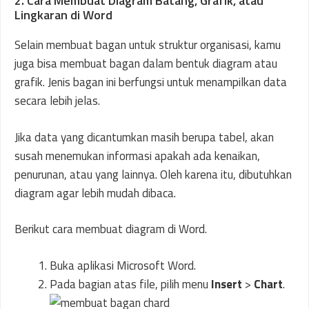
2. Cara Membuat Diagram Batang, Grafik, atau
Lingkaran di Word
Selain membuat bagan untuk struktur organisasi, kamu
juga bisa membuat bagan dalam bentuk diagram atau
grafik. Jenis bagan ini berfungsi untuk menampilkan data
secara lebih jelas.
Jika data yang dicantumkan masih berupa tabel, akan
susah menemukan informasi apakah ada kenaikan,
penurunan, atau yang lainnya. Oleh karena itu, dibutuhkan
diagram agar lebih mudah dibaca.
Berikut cara membuat diagram di Word.
Buka aplikasi Microsoft Word.
Pada bagian atas file, pilih menu
Insert
>
Chart
.