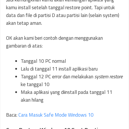
kamu install setelah tanggal restore point. Tapi untuk
data dan file di partisi D atau partisi lain (selain system)
akan tetap aman.
OK akan kami beri contoh dengan menggunakan
gambaran di atas:
Tanggal 10 PC normal
Lalu di tanggal 11 install aplikasi baru
Tanggal 12 PC error dan melakukan
system restore
ke tanggal 10
Maka aplikasi yang diinstall pada tanggal 11
akan hilang
Baca:
Cara Masuk Safe Mode Windows 10