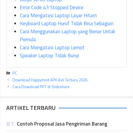
Error Code 43 Stopped Device
Cara Mengatasi Laptop Layar Hitam
Keyboard Laptop Huruf Tidak Bisa Sebagian
Cara Menggunakan Laptop yang Benar Untuk
Pemula
Cara Mengatasi Laptop Lemot
Speaker Laptop Tidak Bunyi
Kategori
PC
Download Happymod APK Asli Terbaru 2026
Cara Download PPT di Slideshare
ARTIKEL TERBARU
Contoh Proposal Jasa Pengiriman Barang