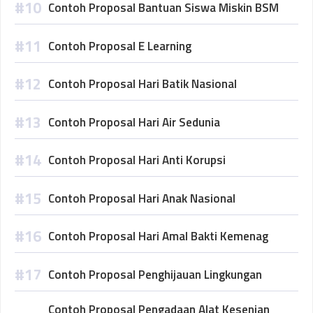
Contoh Proposal Bantuan Siswa Miskin BSM
Contoh Proposal E Learning
Contoh Proposal Hari Batik Nasional
Contoh Proposal Hari Air Sedunia
Contoh Proposal Hari Anti Korupsi
Contoh Proposal Hari Anak Nasional
Contoh Proposal Hari Amal Bakti Kemenag
Contoh Proposal Penghijauan Lingkungan
Contoh Proposal Pengadaan Alat Kesenian