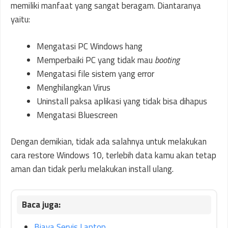
memiliki manfaat yang sangat beragam. Diantaranya
yaitu:
Mengatasi PC Windows hang
Memperbaiki PC yang tidak mau
booting
Mengatasi file sistem yang error
Menghilangkan Virus
Uninstall paksa aplikasi yang tidak bisa dihapus
Mengatasi Bluescreen
Dengan demikian, tidak ada salahnya untuk melakukan
cara restore Windows 10, terlebih data kamu akan tetap
aman dan tidak perlu melakukan install ulang.
Biaya Servis Laptop