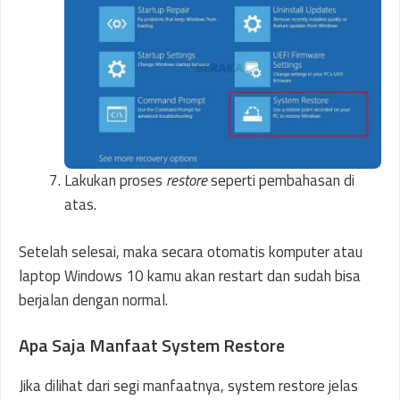
Lakukan proses
restore
seperti pembahasan di
atas.
Setelah selesai, maka secara otomatis komputer atau
laptop Windows 10 kamu akan restart dan sudah bisa
berjalan dengan normal.
Apa Saja Manfaat System Restore
Jika dilihat dari segi manfaatnya, system restore jelas