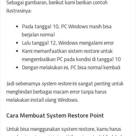
Sebagai gambaran, berikut kami berikan contoh
ilustrasinya:
Pada tanggal 10, PC Windows masih bisa
berjalan normal
Lalu tanggal 12, Windows mengalami error
Kami memanfaatkan sistem restore untuk
mengembalikan PC pada kondisi di tanggal 10
Dengan melakukan ini, PC bisa normal kembali
Jadi sebenarnya
system restore
ini sangat penting untuk
menghindari berbagai macam error tanpa harus
melakukan install ulang Windows.
Cara Membuat System Restore Point
Untuk bisa menggunakan system restore, kamu harus