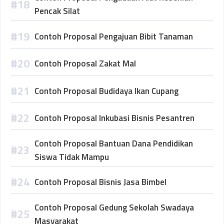
Pencak Silat
Contoh Proposal Pengajuan Bibit Tanaman
Contoh Proposal Zakat Mal
Contoh Proposal Budidaya Ikan Cupang
Contoh Proposal Inkubasi Bisnis Pesantren
Contoh Proposal Bantuan Dana Pendidikan
Siswa Tidak Mampu
Contoh Proposal Bisnis Jasa Bimbel
Contoh Proposal Gedung Sekolah Swadaya
Masyarakat