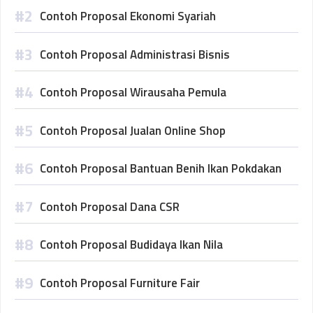
Contoh Proposal Ekonomi Syariah
Contoh Proposal Administrasi Bisnis
Contoh Proposal Wirausaha Pemula
Contoh Proposal Jualan Online Shop
Contoh Proposal Bantuan Benih Ikan Pokdakan
Contoh Proposal Dana CSR
Contoh Proposal Budidaya Ikan Nila
Contoh Proposal Furniture Fair