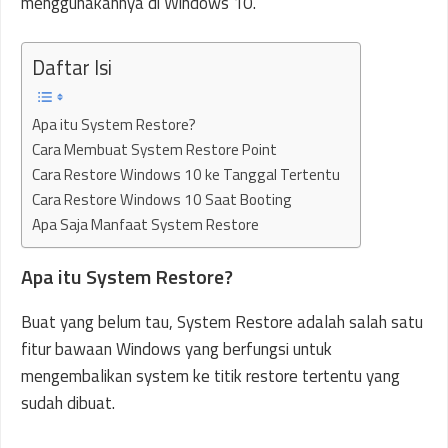
menggunakannya di Windows 10.
Daftar Isi
Apa itu System Restore?
Cara Membuat System Restore Point
Cara Restore Windows 10 ke Tanggal Tertentu
Cara Restore Windows 10 Saat Booting
Apa Saja Manfaat System Restore
Apa itu System Restore?
Buat yang belum tau, System Restore adalah salah satu
fitur bawaan Windows yang berfungsi untuk
mengembalikan system ke titik restore tertentu yang
sudah dibuat.