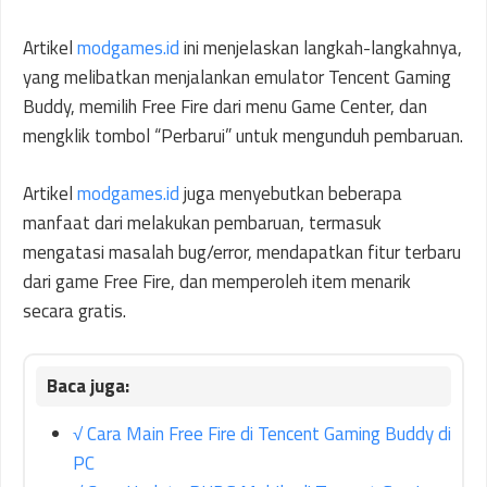
Artikel
modgames.id
ini menjelaskan langkah-langkahnya,
yang melibatkan menjalankan emulator Tencent Gaming
Buddy, memilih Free Fire dari menu Game Center, dan
mengklik tombol “Perbarui” untuk mengunduh pembaruan.
Artikel
modgames.id
juga menyebutkan beberapa
manfaat dari melakukan pembaruan, termasuk
mengatasi masalah bug/error, mendapatkan fitur terbaru
dari game Free Fire, dan memperoleh item menarik
secara gratis.
√ Cara Main Free Fire di Tencent Gaming Buddy di
PC