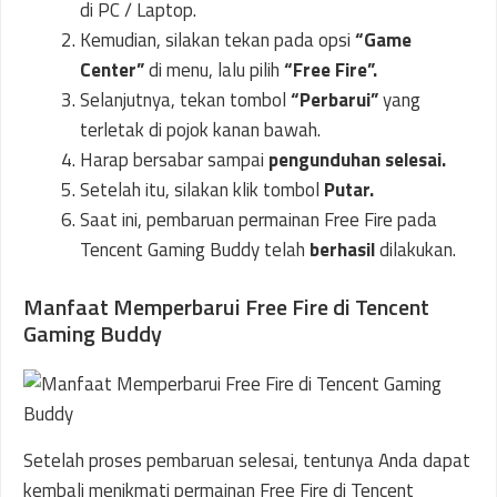
di PC / Laptop.
Kemudian, silakan tekan pada opsi
“Game
Center”
di menu, lalu pilih
“Free Fire”.
Selanjutnya, tekan tombol
“Perbarui”
yang
terletak di pojok kanan bawah.
Harap bersabar sampai
pengunduhan selesai.
Setelah itu, silakan klik tombol
Putar.
Saat ini, pembaruan permainan Free Fire pada
Tencent Gaming Buddy telah
berhasil
dilakukan.
Manfaat Memperbarui Free Fire di Tencent
Gaming Buddy
Setelah proses pembaruan selesai, tentunya Anda dapat
kembali menikmati permainan Free Fire di Tencent