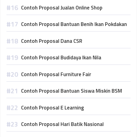
Contoh Proposal Jualan Online Shop
Contoh Proposal Bantuan Benih Ikan Pokdakan
Contoh Proposal Dana CSR
Contoh Proposal Budidaya Ikan Nila
Contoh Proposal Furniture Fair
Contoh Proposal Bantuan Siswa Miskin BSM
Contoh Proposal E Learning
Contoh Proposal Hari Batik Nasional