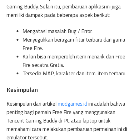
Gaming Buddy. Selain itu, pembaruan aplikasi ini juga
memiliki dampak pada beberapa aspek berikut:
Mengatasi masalah Bug / Error.
Menyuguhkan beragam fitur terbaru dari gama
Free Fire.
Kalian bisa memperoleh item menarik dari Free
Fire secatra Gratis.
Tersedia MAP, karakter dan item-item terbaru.
Kesimpulan
Kesimpulan dari artikel
modgames.id
ini adalah bahwa
penting bagi pemain Free Fire yang menggunakan
Tencent Gaming Buddy di PC atau laptop untuk
memahami cara melakukan pembaruan permainan ini di
emulator tersebut.