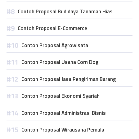
Contoh Proposal Budidaya Tanaman Hias
Contoh Proposal E-Commerce
Contoh Proposal Agrowisata
Contoh Proposal Usaha Corn Dog
Contoh Proposal Jasa Pengiriman Barang
Contoh Proposal Ekonomi Syariah
Contoh Proposal Administrasi Bisnis
Contoh Proposal Wirausaha Pemula