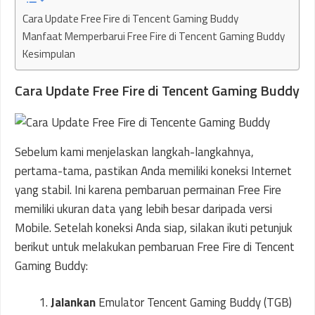
Cara Update Free Fire di Tencent Gaming Buddy
Manfaat Memperbarui Free Fire di Tencent Gaming Buddy
Kesimpulan
Cara Update Free Fire di Tencent Gaming Buddy
Sebelum kami menjelaskan langkah-langkahnya,
pertama-tama, pastikan Anda memiliki koneksi Internet
yang stabil. Ini karena pembaruan permainan Free Fire
memiliki ukuran data yang lebih besar daripada versi
Mobile. Setelah koneksi Anda siap, silakan ikuti petunjuk
berikut untuk melakukan pembaruan Free Fire di Tencent
Gaming Buddy:
Jalankan
Emulator Tencent Gaming Buddy (TGB)