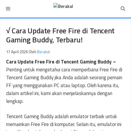
Langsung
Menu
ke
isi
√ Cara Update Free Fire di Tencent
Gaming Buddy, Terbaru!
17 April 2026
Oleh
Berakal
Cara Update Free Fire di Tencent Gaming Buddy –
Penting untuk mengetahui cara memperbarui Free Fire di
Tencent Gaming Buddy jika Anda adalah seorang pemain
FF yang menggunakan PC atau laptop. Oleh karena itu,
dalam artikel ini, kami akan menjelaskannya dengan
lengkap.
Tencent Gaming Buddy adalah emulator terbaik untuk
memainkan Free Fire di komputer. Selain itu, emulator ini