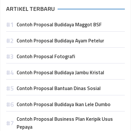
ARTIKEL TERBARU
Contoh Proposal Budidaya Maggot BSF
Contoh Proposal Budidaya Ayam Petelur
Contoh Proposal Fotografi
Contoh Proposal Budidaya Jambu Kristal
Contoh Proposal Bantuan Dinas Sosial
Contoh Proposal Budidaya Ikan Lele Dumbo
Contoh Proposal Business Plan Keripik Usus
Pepaya