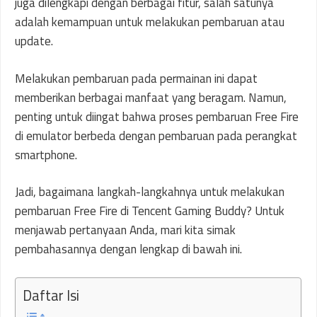
juga dilengkapi dengan berbagai fitur, salah satunya
adalah kemampuan untuk melakukan pembaruan atau
update.
Melakukan pembaruan pada permainan ini dapat
memberikan berbagai manfaat yang beragam. Namun,
penting untuk diingat bahwa proses pembaruan Free Fire
di emulator berbeda dengan pembaruan pada perangkat
smartphone.
Jadi, bagaimana langkah-langkahnya untuk melakukan
pembaruan Free Fire di Tencent Gaming Buddy? Untuk
menjawab pertanyaan Anda, mari kita simak
pembahasannya dengan lengkap di bawah ini.
Daftar Isi