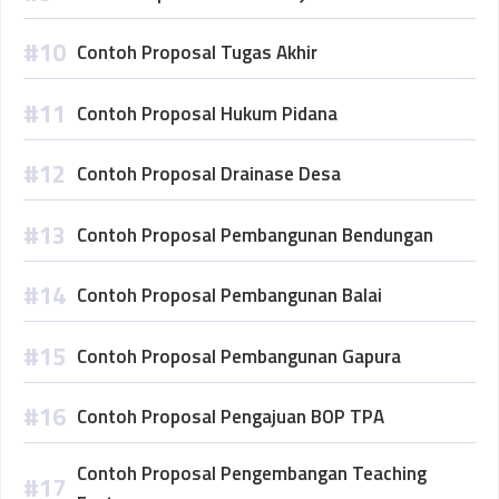
Contoh Proposal Tugas Akhir
Contoh Proposal Hukum Pidana
Contoh Proposal Drainase Desa
Contoh Proposal Pembangunan Bendungan
Contoh Proposal Pembangunan Balai
Contoh Proposal Pembangunan Gapura
Contoh Proposal Pengajuan BOP TPA
Contoh Proposal Pengembangan Teaching