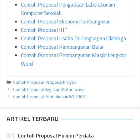
Contoh Proposal Pengadaan Laboratorium
Komputer Sekolah
Contoh Proposal Ekonomi Pembangunan
Contoh Proposal IHT
Contoh Proposal Usaha Perlengkapan Olahraga
Contoh Proposal Pembangunan Balai
Contoh Proposal Pembangunan Masjid Lengkap
Word
Kategori
Contoh Proposal
,
Proposal Proyek
Contoh Proposal Kegiatan Motor Cross
Contoh Proposal Permohonan WC PAUD
ARTIKEL TERBARU
Contoh Proposal Hukum Perdata