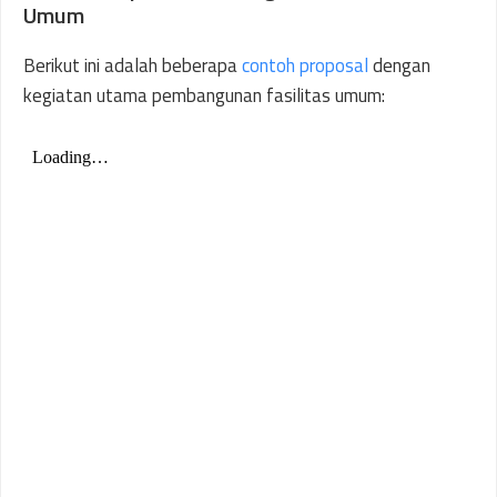
Umum
Berikut ini adalah beberapa
contoh proposal
dengan
kegiatan utama pembangunan fasilitas umum: