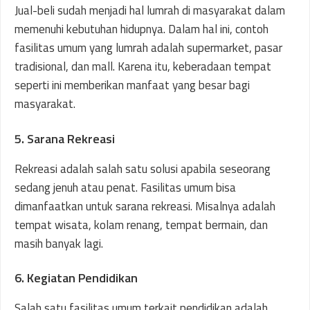
Jual-beli sudah menjadi hal lumrah di masyarakat dalam
memenuhi kebutuhan hidupnya. Dalam hal ini, contoh
fasilitas umum yang lumrah adalah supermarket, pasar
tradisional, dan mall. Karena itu, keberadaan tempat
seperti ini memberikan manfaat yang besar bagi
masyarakat.
5. Sarana Rekreasi
Rekreasi adalah salah satu solusi apabila seseorang
sedang jenuh atau penat. Fasilitas umum bisa
dimanfaatkan untuk sarana rekreasi. Misalnya adalah
tempat wisata, kolam renang, tempat bermain, dan
masih banyak lagi.
6. Kegiatan Pendidikan
Salah satu fasilitas umum terkait pendidikan adalah