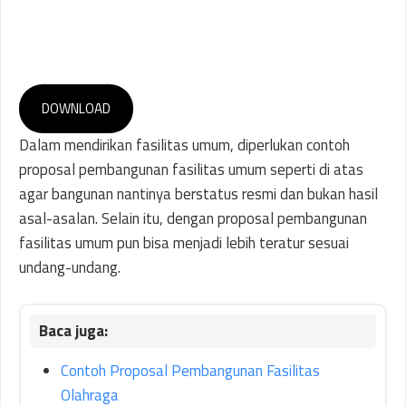
DOWNLOAD
Dalam mendirikan fasilitas umum, diperlukan contoh
proposal pembangunan fasilitas umum seperti di atas
agar bangunan nantinya berstatus resmi dan bukan hasil
asal-asalan. Selain itu, dengan proposal pembangunan
fasilitas umum pun bisa menjadi lebih teratur sesuai
undang-undang.
Contoh Proposal Pembangunan Fasilitas
Olahraga