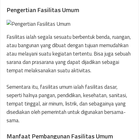
Pengertian Fasilitas Umum
Fasilitas ialah segala sesuatu berbentuk benda, ruangan,
atau bangunan yang dibuat dengan tujuan memudahkan
atau melayani suatu kegiatan tertentu. Bisa juga sebuah
sarana dan prasarana yang dapat dijadikan sebagai
tempat melaksanakan suatu aktivitas.
Sementara itu, fasilitas umum ialah fasilitas dasar,
seperti halnya pangan, pendidikan, kesehatan, sanitasi,
tempat tinggal, air minum, listrik, dan sebagainya yang
disediakan oleh pemerintah untuk digunakan bersama-
sama.
Manfaat Pembangunan Fasilitas Umum