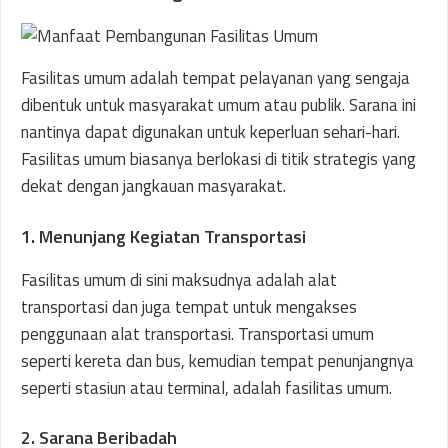
Fasilitas umum adalah tempat pelayanan yang sengaja
dibentuk untuk masyarakat umum atau publik. Sarana ini
nantinya dapat digunakan untuk keperluan sehari-hari.
Fasilitas umum biasanya berlokasi di titik strategis yang
dekat dengan jangkauan masyarakat.
1. Menunjang Kegiatan Transportasi
Fasilitas umum di sini maksudnya adalah alat
transportasi dan juga tempat untuk mengakses
penggunaan alat transportasi. Transportasi umum
seperti kereta dan bus, kemudian tempat penunjangnya
seperti stasiun atau terminal, adalah fasilitas umum.
2. Sarana Beribadah