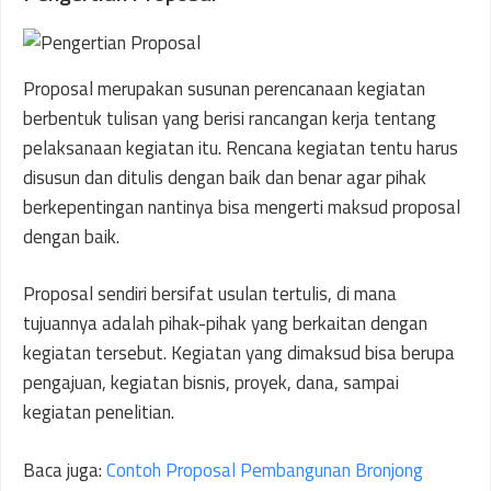
Proposal merupakan susunan perencanaan kegiatan
berbentuk tulisan yang berisi rancangan kerja tentang
pelaksanaan kegiatan itu. Rencana kegiatan tentu harus
disusun dan ditulis dengan baik dan benar agar pihak
berkepentingan nantinya bisa mengerti maksud proposal
dengan baik.
Proposal sendiri bersifat usulan tertulis, di mana
tujuannya adalah pihak-pihak yang berkaitan dengan
kegiatan tersebut. Kegiatan yang dimaksud bisa berupa
pengajuan, kegiatan bisnis, proyek, dana, sampai
kegiatan penelitian.
Baca juga:
Contoh Proposal Pembangunan Bronjong