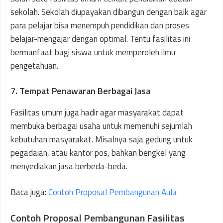
sekolah. Sekolah diupayakan dibangun dengan baik agar
para pelajar bisa menempuh pendidikan dan proses
belajar-mengajar dengan optimal. Tentu fasilitas ini
bermanfaat bagi siswa untuk memperoleh ilmu
pengetahuan.
7. Tempat Penawaran Berbagai Jasa
Fasilitas umum juga hadir agar masyarakat dapat
membuka berbagai usaha untuk memenuhi sejumlah
kebutuhan masyarakat. Misalnya saja gedung untuk
pegadaian, atau kantor pos, bahkan bengkel yang
menyediakan jasa berbeda-beda.
Baca juga:
Contoh Proposal Pembangunan Aula
Contoh Proposal Pembangunan Fasilitas