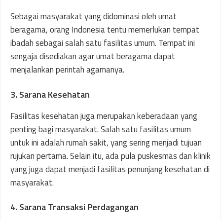
Sebagai masyarakat yang didominasi oleh umat
beragama, orang Indonesia tentu memerlukan tempat
ibadah sebagai salah satu fasilitas umum. Tempat ini
sengaja disediakan agar umat beragama dapat
menjalankan perintah agamanya.
3. Sarana Kesehatan
Fasilitas kesehatan juga merupakan keberadaan yang
penting bagi masyarakat. Salah satu fasilitas umum
untuk ini adalah rumah sakit, yang sering menjadi tujuan
rujukan pertama. Selain itu, ada pula puskesmas dan klinik
yang juga dapat menjadi fasilitas penunjang kesehatan di
masyarakat.
4. Sarana Transaksi Perdagangan