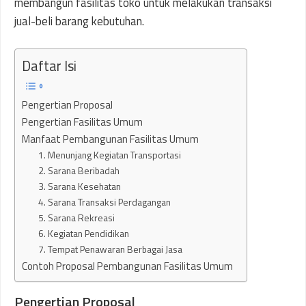
membangun fasilitas toko untuk melakukan transaksi
jual-beli barang kebutuhan.
Daftar Isi
Pengertian Proposal
Pengertian Fasilitas Umum
Manfaat Pembangunan Fasilitas Umum
1. Menunjang Kegiatan Transportasi
2. Sarana Beribadah
3. Sarana Kesehatan
4. Sarana Transaksi Perdagangan
5. Sarana Rekreasi
6. Kegiatan Pendidikan
7. Tempat Penawaran Berbagai Jasa
Contoh Proposal Pembangunan Fasilitas Umum
Pengertian Proposal