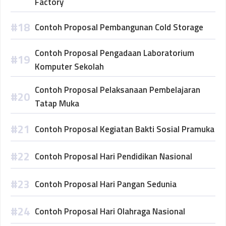
Factory
Contoh Proposal Pembangunan Cold Storage
Contoh Proposal Pengadaan Laboratorium
Komputer Sekolah
Contoh Proposal Pelaksanaan Pembelajaran
Tatap Muka
Contoh Proposal Kegiatan Bakti Sosial Pramuka
Contoh Proposal Hari Pendidikan Nasional
Contoh Proposal Hari Pangan Sedunia
Contoh Proposal Hari Olahraga Nasional