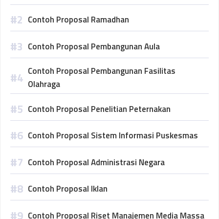
Contoh Proposal Ramadhan
Contoh Proposal Pembangunan Aula
Contoh Proposal Pembangunan Fasilitas
Olahraga
Contoh Proposal Penelitian Peternakan
Contoh Proposal Sistem Informasi Puskesmas
Contoh Proposal Administrasi Negara
Contoh Proposal Iklan
Contoh Proposal Riset Manajemen Media Massa