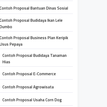
Contoh Proposal Bantuan Dinas Sosial
Contoh Proposal Budidaya Ikan Lele
Dumbo
Contoh Proposal Business Plan Keripik
Usus Pepaya
Contoh Proposal Budidaya Tanaman
Hias
Contoh Proposal E-Commerce
Contoh Proposal Agrowisata
Contoh Proposal Usaha Corn Dog