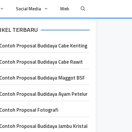
Social Media
Web
IKEL TERBARU
Contoh Proposal Budidaya Cabe Keriting
Contoh Proposal Budidaya Cabe Rawit
Contoh Proposal Budidaya Maggot BSF
Contoh Proposal Budidaya Ayam Petelur
Contoh Proposal Fotografi
Contoh Proposal Budidaya Jambu Kristal