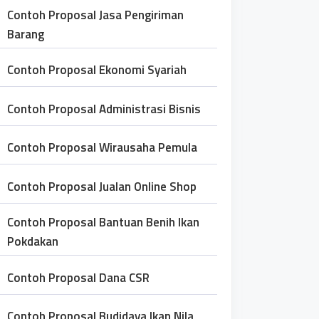
Contoh Proposal Jasa Pengiriman
Barang
Contoh Proposal Ekonomi Syariah
Contoh Proposal Administrasi Bisnis
Contoh Proposal Wirausaha Pemula
Contoh Proposal Jualan Online Shop
Contoh Proposal Bantuan Benih Ikan
Pokdakan
Contoh Proposal Dana CSR
Contoh Proposal Budidaya Ikan Nila