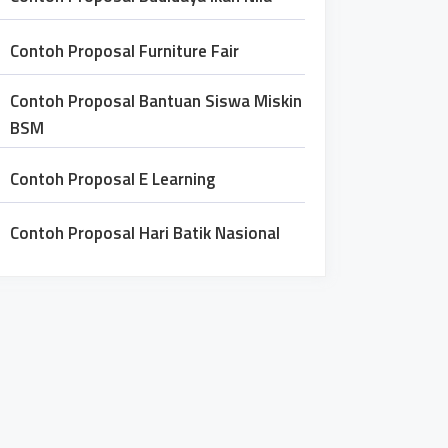
Contoh Proposal Furniture Fair
Contoh Proposal Bantuan Siswa Miskin
BSM
Contoh Proposal E Learning
Contoh Proposal Hari Batik Nasional