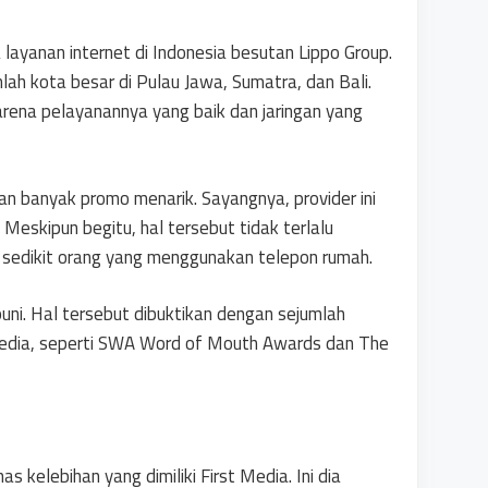
layanan internet di Indonesia besutan Lippo Group.
lah kota besar di Pulau Jawa, Sumatra, dan Bali.
karena pelayanannya yang baik dan jaringan yang
an banyak promo menarik. Sayangnya, provider ini
eskipun begitu, hal tersebut tidak terlalu
sedikit orang yang menggunakan telepon rumah.
ni. Hal tersebut dibuktikan dengan sejumlah
Media, seperti SWA Word of Mouth Awards dan The
 kelebihan yang dimiliki First Media. Ini dia