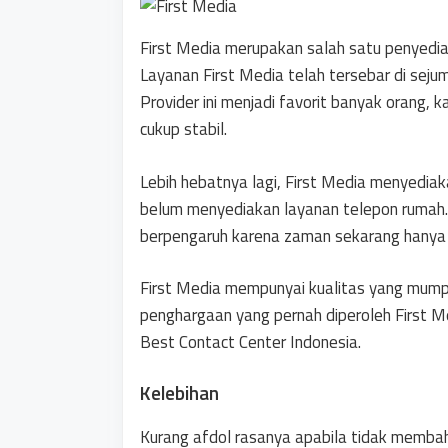
First Media merupakan salah satu penyedia 
Layanan First Media telah tersebar di sejum
Provider ini menjadi favorit banyak orang, 
cukup stabil.
Lebih hebatnya lagi, First Media menyediak
belum menyediakan layanan telepon rumah. M
berpengaruh karena zaman sekarang hanya 
First Media mempunyai kualitas yang mumpu
penghargaan yang pernah diperoleh First 
Best Contact Center Indonesia.
Kelebihan
Kurang afdol rasanya apabila tidak membahas