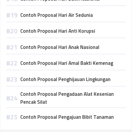
Contoh Proposal Hari Air Sedunia
Contoh Proposal Hari Anti Korupsi
Contoh Proposal Hari Anak Nasional
Contoh Proposal Hari Amal Bakti Kemenag
Contoh Proposal Penghijauan Lingkungan
Contoh Proposal Pengadaan Alat Kesenian
Pencak Silat
Contoh Proposal Pengajuan Bibit Tanaman