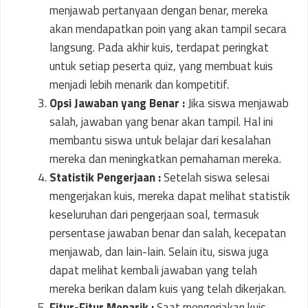
menjawab pertanyaan dengan benar, mereka
akan mendapatkan poin yang akan tampil secara
langsung. Pada akhir kuis, terdapat peringkat
untuk setiap peserta quiz, yang membuat kuis
menjadi lebih menarik dan kompetitif.
Opsi Jawaban yang Benar :
Jika siswa menjawab
salah, jawaban yang benar akan tampil. Hal ini
membantu siswa untuk belajar dari kesalahan
mereka dan meningkatkan pemahaman mereka.
Statistik Pengerjaan :
Setelah siswa selesai
mengerjakan kuis, mereka dapat melihat statistik
keseluruhan dari pengerjaan soal, termasuk
persentase jawaban benar dan salah, kecepatan
menjawab, dan lain-lain. Selain itu, siswa juga
dapat melihat kembali jawaban yang telah
mereka berikan dalam kuis yang telah dikerjakan.
Fitur-Fitur Menarik :
Saat mengerjakan kuis