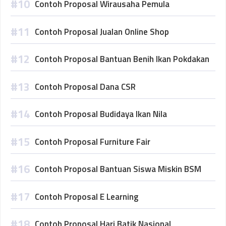
Contoh Proposal Wirausaha Pemula
Contoh Proposal Jualan Online Shop
Contoh Proposal Bantuan Benih Ikan Pokdakan
Contoh Proposal Dana CSR
Contoh Proposal Budidaya Ikan Nila
Contoh Proposal Furniture Fair
Contoh Proposal Bantuan Siswa Miskin BSM
Contoh Proposal E Learning
Contoh Proposal Hari Batik Nasional