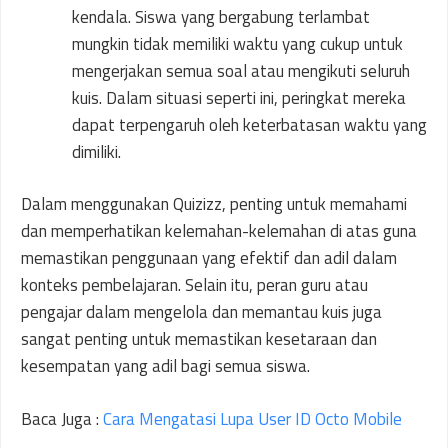
kendala. Siswa yang bergabung terlambat
mungkin tidak memiliki waktu yang cukup untuk
mengerjakan semua soal atau mengikuti seluruh
kuis. Dalam situasi seperti ini, peringkat mereka
dapat terpengaruh oleh keterbatasan waktu yang
dimiliki.
Dalam menggunakan Quizizz, penting untuk memahami
dan memperhatikan kelemahan-kelemahan di atas guna
memastikan penggunaan yang efektif dan adil dalam
konteks pembelajaran. Selain itu, peran guru atau
pengajar dalam mengelola dan memantau kuis juga
sangat penting untuk memastikan kesetaraan dan
kesempatan yang adil bagi semua siswa.
Baca Juga :
Cara Mengatasi Lupa User ID Octo Mobile