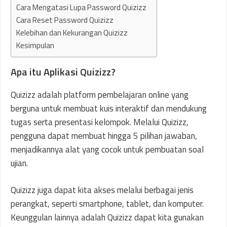
Cara Mengatasi Lupa Password Quizizz
Cara Reset Password Quizizz
Kelebihan dan Kekurangan Quizizz
Kesimpulan
Apa itu Aplikasi Quizizz?
Quizizz adalah platform pembelajaran online yang
berguna untuk membuat kuis interaktif dan mendukung
tugas serta presentasi kelompok. Melalui Quizizz,
pengguna dapat membuat hingga 5 pilihan jawaban,
menjadikannya alat yang cocok untuk pembuatan soal
ujian.
Quizizz juga dapat kita akses melalui berbagai jenis
perangkat, seperti smartphone, tablet, dan komputer.
Keunggulan lainnya adalah Quizizz dapat kita gunakan