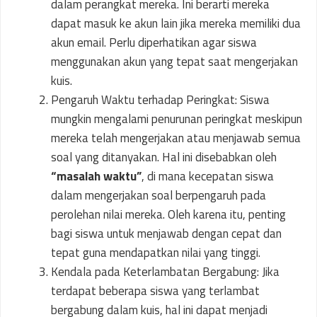
dalam perangkat mereka. Ini berarti mereka
dapat masuk ke akun lain jika mereka memiliki dua
akun email. Perlu diperhatikan agar siswa
menggunakan akun yang tepat saat mengerjakan
kuis.
Pengaruh Waktu terhadap Peringkat: Siswa
mungkin mengalami penurunan peringkat meskipun
mereka telah mengerjakan atau menjawab semua
soal yang ditanyakan. Hal ini disebabkan oleh
“masalah waktu”
, di mana kecepatan siswa
dalam mengerjakan soal berpengaruh pada
perolehan nilai mereka. Oleh karena itu, penting
bagi siswa untuk menjawab dengan cepat dan
tepat guna mendapatkan nilai yang tinggi.
Kendala pada Keterlambatan Bergabung: Jika
terdapat beberapa siswa yang terlambat
bergabung dalam kuis, hal ini dapat menjadi