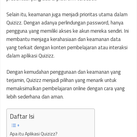
Selain itu, keamanan juga menjadi prioritas utama dalam
Quizizz. Dengan adanya perlindungan password, hanya
pengguna yang memiliki akses ke akun mereka sendiri. Ini
membantu menjaga kerahasiaan dan keamanan data
yang terkait dengan konten pembelajaran atau interaksi
dalam aplikasi Quizizz.
Dengan kemudahan penggunaan dan keamanan yang
terjamin, Quizizz menjadi pilihan yang menarik untuk
memaksimalkan pembelajaran online dengan cara yang
lebih sederhana dan aman.
Daftar Isi
Apa itu Aplikasi Quizizz?