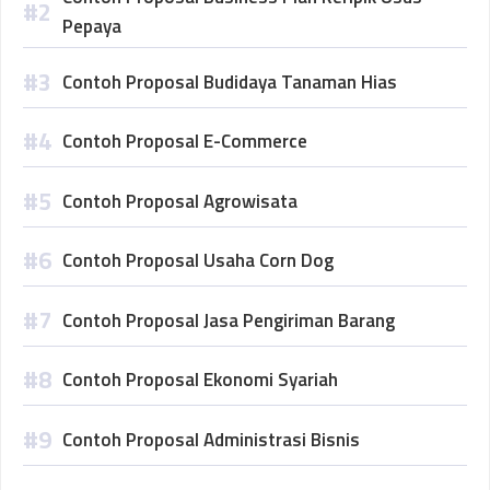
Pepaya
Contoh Proposal Budidaya Tanaman Hias
Contoh Proposal E-Commerce
Contoh Proposal Agrowisata
Contoh Proposal Usaha Corn Dog
Contoh Proposal Jasa Pengiriman Barang
Contoh Proposal Ekonomi Syariah
Contoh Proposal Administrasi Bisnis