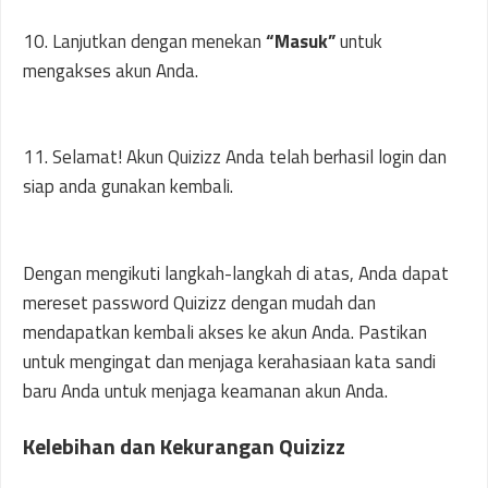
10. Lanjutkan dengan menekan
“Masuk”
untuk
mengakses akun Anda.
11. Selamat! Akun Quizizz Anda telah berhasil login dan
siap anda gunakan kembali.
Dengan mengikuti langkah-langkah di atas, Anda dapat
mereset password Quizizz dengan mudah dan
mendapatkan kembali akses ke akun Anda. Pastikan
untuk mengingat dan menjaga kerahasiaan kata sandi
baru Anda untuk menjaga keamanan akun Anda.
Kelebihan dan Kekurangan Quizizz