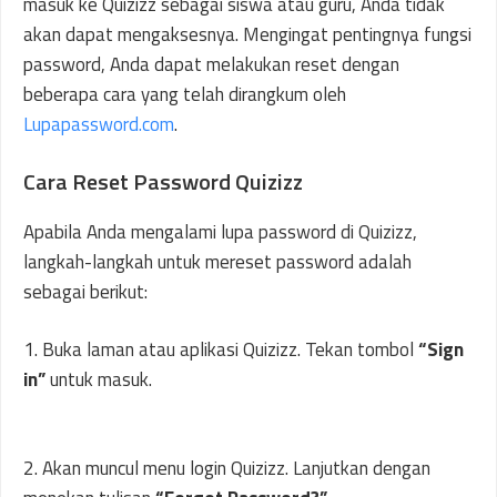
masuk ke Quizizz sebagai siswa atau guru, Anda tidak
akan dapat mengaksesnya. Mengingat pentingnya fungsi
password, Anda dapat melakukan reset dengan
beberapa cara yang telah dirangkum oleh
Lupapassword.com
.
Cara Reset Password Quizizz
Apabila Anda mengalami lupa password di Quizizz,
langkah-langkah untuk mereset password adalah
sebagai berikut:
1. Buka laman atau aplikasi Quizizz. Tekan tombol
“Sign
in”
untuk masuk.
2. Akan muncul menu login Quizizz. Lanjutkan dengan