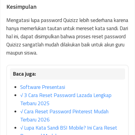
Kesimpulan
Mengatasi lupa password Quizizz lebih sederhana karena
hanya memerlukan tautan untuk mereset kata sandi. Dari
hal ini, dapat disimpulkan bahwa proses reset password
Quizizz sangatlah mudah dilakukan baik untuk akun guru
maupun siswa.
Software Presentasi
√ 3 Cara Reset Password Lazada Lengkap
Terbaru 2025
√ Cara Reset Password Pinterest Mudah
Terbaru 2026
√ Lupa Kata Sandi BSI Mobile? Ini Cara Reset