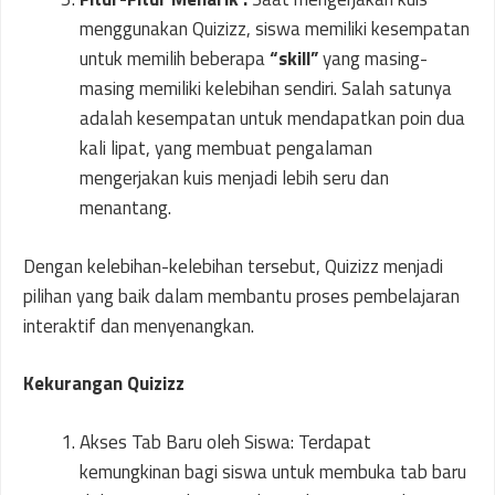
menggunakan Quizizz, siswa memiliki kesempatan
untuk memilih beberapa
“skill”
yang masing-
masing memiliki kelebihan sendiri. Salah satunya
adalah kesempatan untuk mendapatkan poin dua
kali lipat, yang membuat pengalaman
mengerjakan kuis menjadi lebih seru dan
menantang.
Dengan kelebihan-kelebihan tersebut, Quizizz menjadi
pilihan yang baik dalam membantu proses pembelajaran
interaktif dan menyenangkan.
Kekurangan Quizizz
Akses Tab Baru oleh Siswa: Terdapat
kemungkinan bagi siswa untuk membuka tab baru