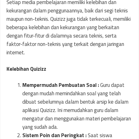
Setiap media pembelajaran memiliki kelebihan dan
kekurangan dalam penggunaannya, baik dari segi teknis
maupun non-teknis. Quizizz juga tidak terkecuali, memiliki
beberapa kelebihan dan kekurangan yang berkaitan
dengan fitur-fitur di dalamnya secara teknis, serta
faktor-faktor non-teknis yang terkait dengan jaringan
internet.
Kelebihan Quizizz
Mempermudah Pembuatan Soal :
Guru dapat
dengan mudah memindahkan soal yang telah
dibuat sebelumnya dalam bentuk arsip ke dalam
aplikasi Quizizz. Ini memudahkan guru dalam
mengatur dan menggunakan materi pembelajaran
yang sudah ada.
Sistem Poin dan Peringkat :
Saat siswa