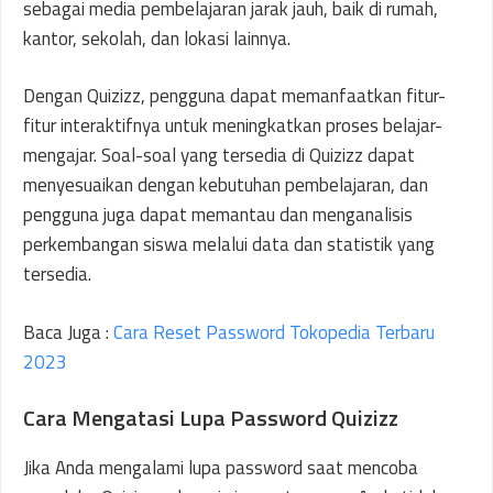
sebagai media pembelajaran jarak jauh, baik di rumah,
kantor, sekolah, dan lokasi lainnya.
Dengan Quizizz, pengguna dapat memanfaatkan fitur-
fitur interaktifnya untuk meningkatkan proses belajar-
mengajar. Soal-soal yang tersedia di Quizizz dapat
menyesuaikan dengan kebutuhan pembelajaran, dan
pengguna juga dapat memantau dan menganalisis
perkembangan siswa melalui data dan statistik yang
tersedia.
Baca Juga :
Cara Reset Password Tokopedia Terbaru
2023
Cara Mengatasi Lupa Password Quizizz
Jika Anda mengalami lupa password saat mencoba