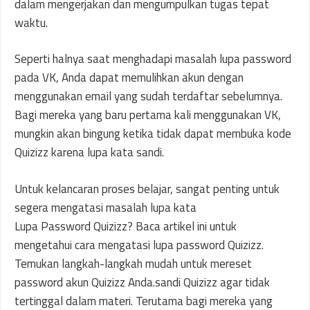
dalam mengerjakan dan mengumpulkan tugas tepat
waktu.
Seperti halnya saat menghadapi masalah lupa password
pada VK, Anda dapat memulihkan akun dengan
menggunakan email yang sudah terdaftar sebelumnya.
Bagi mereka yang baru pertama kali menggunakan VK,
mungkin akan bingung ketika tidak dapat membuka kode
Quizizz karena lupa kata sandi.
Untuk kelancaran proses belajar, sangat penting untuk
segera mengatasi masalah lupa kata
Lupa Password Quizizz? Baca artikel ini untuk
mengetahui cara mengatasi lupa password Quizizz.
Temukan langkah-langkah mudah untuk mereset
password akun Quizizz Anda.sandi Quizizz agar tidak
tertinggal dalam materi. Terutama bagi mereka yang