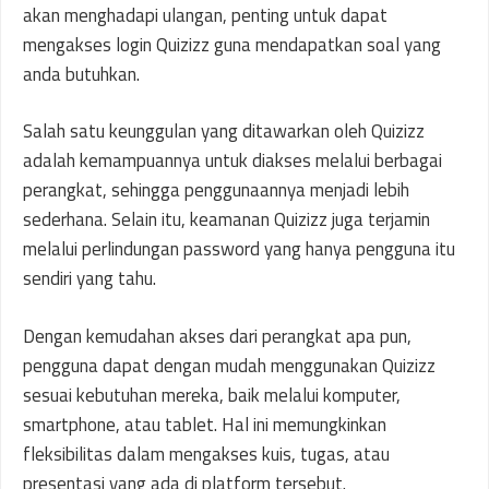
akan menghadapi ulangan, penting untuk dapat
mengakses login Quizizz guna mendapatkan soal yang
anda butuhkan.
Salah satu keunggulan yang ditawarkan oleh Quizizz
adalah kemampuannya untuk diakses melalui berbagai
perangkat, sehingga penggunaannya menjadi lebih
sederhana. Selain itu, keamanan Quizizz juga terjamin
melalui perlindungan password yang hanya pengguna itu
sendiri yang tahu.
Dengan kemudahan akses dari perangkat apa pun,
pengguna dapat dengan mudah menggunakan Quizizz
sesuai kebutuhan mereka, baik melalui komputer,
smartphone, atau tablet. Hal ini memungkinkan
fleksibilitas dalam mengakses kuis, tugas, atau
presentasi yang ada di platform tersebut.