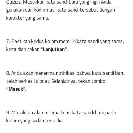
Quizizz. Masukkan kata sandi baru yang ingin Anda
gunakan dan konfirmasi kata sandi tersebut dengan
karakter yang sama.
7. Pastikan kedua kolom memiliki kata sandi yang sama,
kemudian tekan
“Lanjutkan”
.
8. Anda akan menerima notifikasi bahwa kata sandi baru
telah berhasil dibuat. Selanjutnya, tekan tombol
“Masuk”
.
9. Masukkan alamat email dan kata sandi baru pada
kolom yang sudah tersedia.