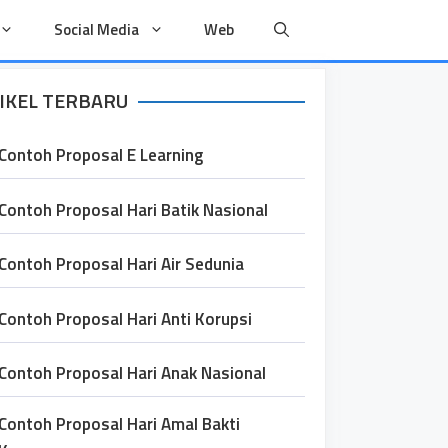
Social Media
Web
IKEL TERBARU
Contoh Proposal E Learning
Contoh Proposal Hari Batik Nasional
Contoh Proposal Hari Air Sedunia
Contoh Proposal Hari Anti Korupsi
Contoh Proposal Hari Anak Nasional
Contoh Proposal Hari Amal Bakti