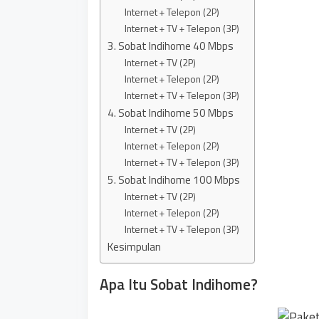
Internet + Telepon (2P)
Internet + TV + Telepon (3P)
3. Sobat Indihome 40 Mbps
Internet + TV (2P)
Internet + Telepon (2P)
Internet + TV + Telepon (3P)
4. Sobat Indihome 50 Mbps
Internet + TV (2P)
Internet + Telepon (2P)
Internet + TV + Telepon (3P)
5. Sobat Indihome 100 Mbps
Internet + TV (2P)
Internet + Telepon (2P)
Internet + TV + Telepon (3P)
Kesimpulan
Apa Itu Sobat Indihome?