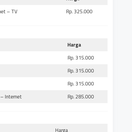
net – TV
Rp. 325.000
Harga
Rp. 315.000
Rp. 315.000
Rp. 315.000
– Internet
Rp. 285.000
Harga