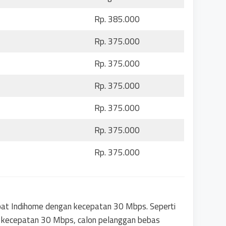
Rp. 385.000
Rp. 375.000
Rp. 375.000
Rp. 375.000
Rp. 375.000
Rp. 375.000
Rp. 375.000
obat Indihome dengan kecepatan 30 Mbps. Seperti
n kecepatan 30 Mbps, calon pelanggan bebas