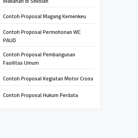
Makanan di Sekolah
Contoh Proposal Magang Kemenkeu
Contoh Proposal Permohonan WC
PAUD
Contoh Proposal Pembangunan
Fasilitas Umum
Contoh Proposal Kegiatan Motor Cross
Contoh Proposal Hukum Perdata