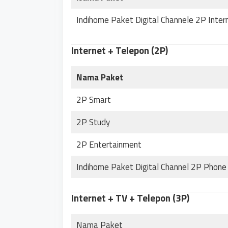
Indihome Paket Digital Channele 2P Inter
Internet + Telepon
(2P)
Nama Paket
2P Smart
2P Study
2P Entertainment
Indihome Paket Digital Channel 2P Phone 
Internet + TV + Telepon (3P)
Nama Paket