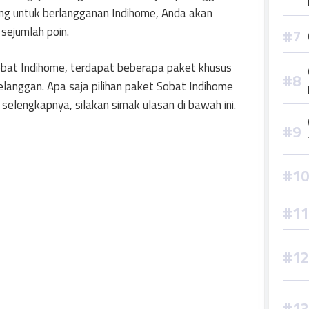
ang untuk berlangganan Indihome, Anda akan
sejumlah poin.
obat Indihome, terdapat beberapa paket khusus
anggan. Apa saja pilihan paket Sobat Indihome
selengkapnya, silakan simak ulasan di bawah ini.