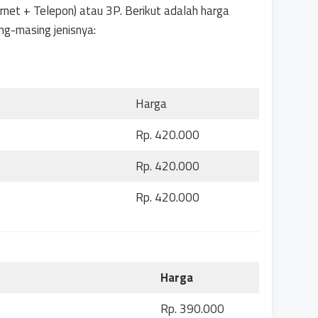
ernet + Telepon) atau 3P. Berikut adalah harga
g-masing jenisnya:
Harga
Rp. 420.000
Rp. 420.000
Rp. 420.000
Harga
Rp. 390.000