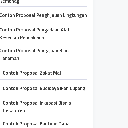
Kemenag
Contoh Proposal Penghijauan Lingkungan
Contoh Proposal Pengadaan Alat
Kesenian Pencak Silat
Contoh Proposal Pengajuan Bibit
Tanaman
Contoh Proposal Zakat Mal
Contoh Proposal Budidaya Ikan Cupang
Contoh Proposal Inkubasi Bisnis
Pesantren
Contoh Proposal Bantuan Dana