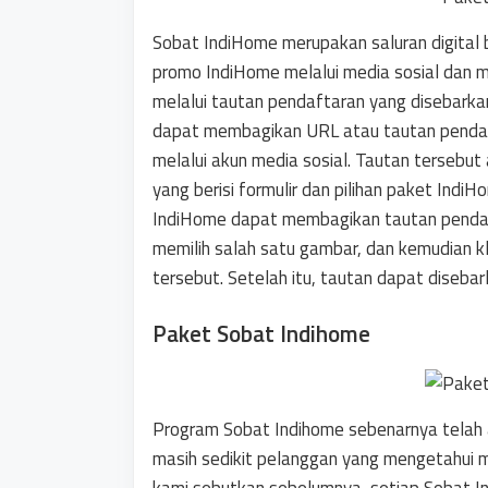
Sobat IndiHome merupakan saluran digital
promo IndiHome melalui media sosial dan 
melalui tautan pendaftaran yang disebarka
dapat membagikan URL atau tautan pendaf
melalui akun media sosial. Tautan terseb
yang berisi formulir dan pilihan paket Ind
IndiHome dapat membagikan tautan penda
memilih salah satu gambar, dan kemudian k
tersebut. Setelah itu, tautan dapat disebar
Paket Sobat Indihome
Program Sobat Indihome sebenarnya telah 
masih sedikit pelanggan yang mengetahui m