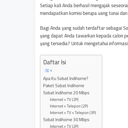
Setiap kali Anda berhasil mengajak seseor
mendapatkan komisi berupa uang tunai dan 
Bagi Anda yang sudah terdaftar sebagai S
yang dapat Anda tawarkan kepada calon pel
yang tersedia? Untuk mengetahui informasi 
Daftar Isi
Apa Itu Sobat Indihome?
Paket Sobat Indihome
Sobat Indihome 20 Mbps
Internet + TV (2P)
Internet + Telepon (2P)
Internet + TV + Telepon (3P)
Sobat Indihome 30 Mbps
Internet + TV (2P)