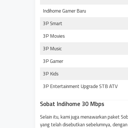
Indihome Gamer Baru
3P Smart
3P Movies
3P Music
3P Gamer
3P Kids
3P Entertainment Upgrade STB ATV
Sobat Indihome 30 Mbps
Selain itu, kami juga menawarkan paket S
yang telah disebutkan sebelumnya, denga