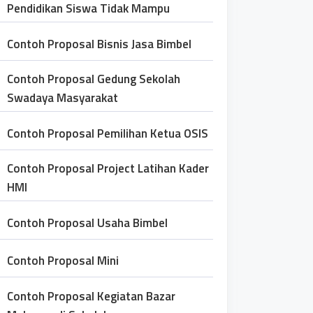
Pendidikan Siswa Tidak Mampu
Contoh Proposal Bisnis Jasa Bimbel
Contoh Proposal Gedung Sekolah
Swadaya Masyarakat
Contoh Proposal Pemilihan Ketua OSIS
Contoh Proposal Project Latihan Kader
HMI
Contoh Proposal Usaha Bimbel
Contoh Proposal Mini
Contoh Proposal Kegiatan Bazar