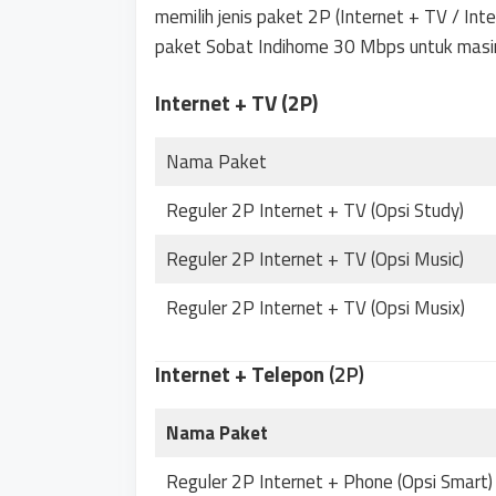
memilih jenis paket 2P (Internet + TV / Int
paket Sobat Indihome 30 Mbps untuk masin
Internet + TV (2P)
Nama Paket
Reguler 2P Internet + TV (Opsi Study)
Reguler 2P Internet + TV (Opsi Music)
Reguler 2P Internet + TV (Opsi Musix)
Internet + Telepon
(2P)
Nama Paket
Reguler 2P Internet + Phone (Opsi Smart)