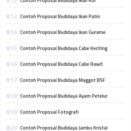
Contoh Proposal Budidaya Ikan Koi
Contoh Proposal Budidaya Ikan Patin
Contoh Proposal Budidaya Ikan Gurame
Contoh Proposal Budidaya Cabe Keriting
Contoh Proposal Budidaya Cabe Rawit
Contoh Proposal Budidaya Maggot BSF
Contoh Proposal Budidaya Ayam Petelur
Contoh Proposal Fotografi
Contoh Proposal Budidaya Jambu Kristal