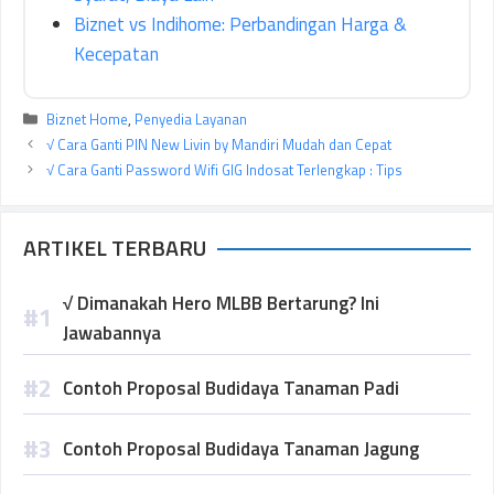
Biznet vs Indihome: Perbandingan Harga &
Kecepatan
Kategori
Biznet Home
,
Penyedia Layanan
√ Cara Ganti PIN New Livin by Mandiri Mudah dan Cepat
√ Cara Ganti Password Wifi GIG Indosat Terlengkap : Tips
ARTIKEL TERBARU
√ Dimanakah Hero MLBB Bertarung? Ini
Jawabannya
Contoh Proposal Budidaya Tanaman Padi
Contoh Proposal Budidaya Tanaman Jagung