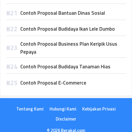
Contoh Proposal Bantuan Dinas Sosial
Contoh Proposal Budidaya Ikan Lele Dumbo
Contoh Proposal Business Plan Keripik Usus
Pepaya
Contoh Proposal Budidaya Tanaman Hias
Contoh Proposal E-Commerce
Tentang Kami
Hubungi Kami
Kebijakan Privasi
Disclaimer
© 2026 Berakal.com